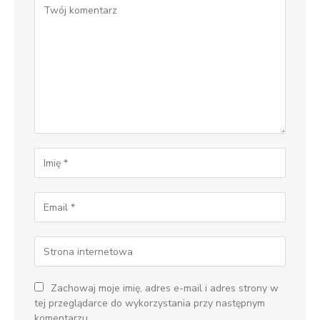
Zachowaj moje imię, adres e-mail i adres strony w
tej przeglądarce do wykorzystania przy następnym
komentarzu.