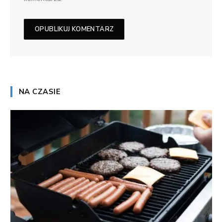
NA CZASIE