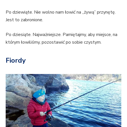
Po dziewiąte. Nie wolno nam łowić na „żywą” przynętę.
Jest to zabronione.
Po dziesiąte. Najważniejsze. Pamiętajmy, aby miejsce, na
którym łowiliśmy, pozostawić po sobie czystym.
Fiordy