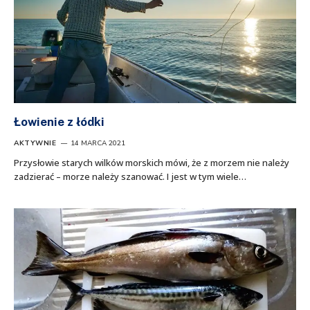
Łowienie z łódki
AKTYWNIE
14 MARCA 2021
Przysłowie starych wilków morskich mówi, że z morzem nie należy
zadzierać – morze należy szanować. I jest w tym wiele…