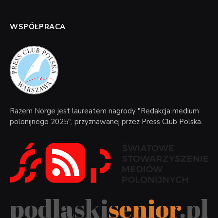
WSPÓŁPRACA
Razem Norge jest laureatem nagrody "Redakcja medium
polonijnego 2025", przyznawanej przez Press Club Polska.