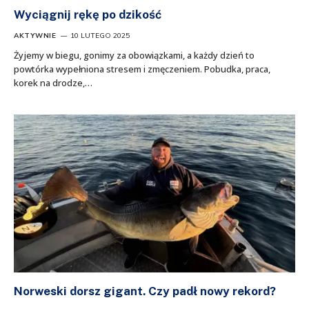
Wyciągnij rękę po dzikość
AKTYWNIE
10 LUTEGO 2025
Żyjemy w biegu, gonimy za obowiązkami, a każdy dzień to
powtórka wypełniona stresem i zmęczeniem. Pobudka, praca,
korek na drodze,…
Norweski dorsz gigant. Czy padł nowy rekord?