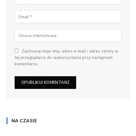
Zachowaj moje imię, adres e-mail i adres strony w
tej przeglądarce do wykorzystania przy następnym
komentarzu.
NA CZASIE