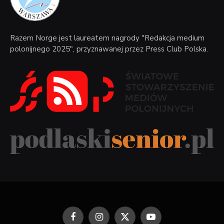
Razem Norge jest laureatem nagrody "Redakcja medium
polonijnego 2025", przyznawanej przez Press Club Polska.
Facebook
Instagram
X
YouTube