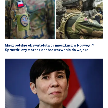
Masz polskie obywatelstwo i mieszkasz w Norwegii?
Sprawdź, czy możesz dostać wezwanie do wojska