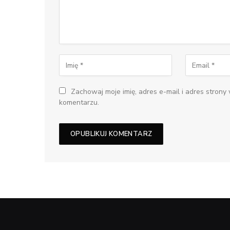
Zachowaj moje imię, adres e-mail i adres strony
komentarzu.