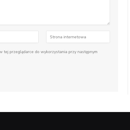
 w tej przeglądarce do wykorzystania przy następnym