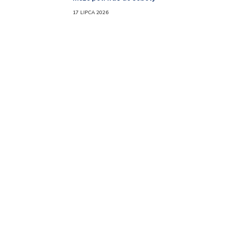
17 LIPCA 2026