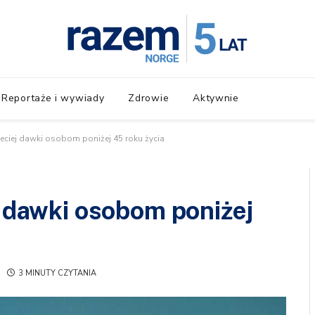
Reportaże i wywiady
Zdrowie
Aktywnie
rzeciej dawki osobom poniżej 45 roku życia
j dawki osobom poniżej
3 MINUTY CZYTANIA