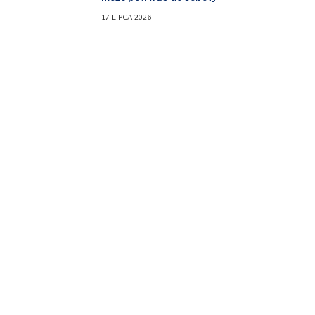
17 LIPCA 2026