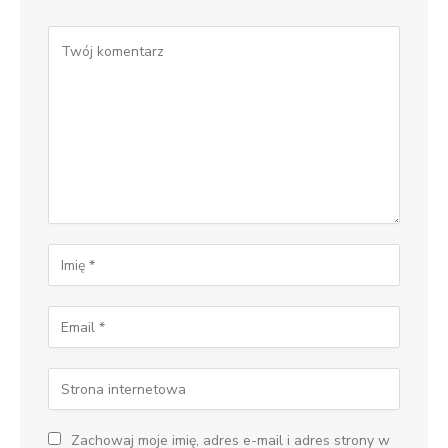
Zachowaj moje imię, adres e-mail i adres strony w