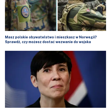
Masz polskie obywatelstwo i mieszkasz w Norwegii?
Sprawdź, czy możesz dostać wezwanie do wojska