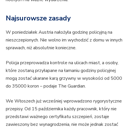
Najsurowsze zasady
W poniedziałek Austria nałożyła godzinę policyjną na
nieszczepionych. Nie wolno im wychodzić z domu w innych
sprawach, niż absolutnie konieczne.
Policja przeprowadza kontrole na ulicach miast, a osoby,
które zostaną przyłapane na łamaniu godziny policyjnej
mogą zostać ukarane karą grzywny w wysokości od 5000
do 35000 koron – podaje The Guardian.
We Włoszech już wcześniej wprowadzono rygorystyczne
przepisy. Od 15 października każdy pracownik, który nie
przedstawi ważnego certyfikatu szczepień, zostaje
zawieszony bez wynagrodzenia, nie może jednak zostać