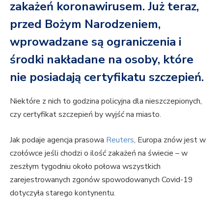
zakażeń koronawirusem. Już teraz,
przed Bożym Narodzeniem,
wprowadzane są ograniczenia i
środki nakładane na osoby, które
nie posiadają certyfikatu szczepień.
Niektóre z nich to godzina policyjna dla nieszczepionych,
czy certyfikat szczepień by wyjść na miasto.
Jak podaje agencja prasowa
Reuters
, Europa znów jest w
czołówce jeśli chodzi o ilość zakażeń na świecie – w
zeszłym tygodniu około połowa wszystkich
zarejestrowanych zgonów spowodowanych Covid-19
dotyczyła starego kontynentu.