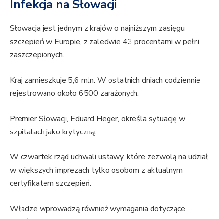
Infekcja na Słowacji
Słowacja jest jednym z krajów o najniższym zasięgu
szczepień w Europie, z zaledwie 43 procentami w pełni
zaszczepionych.
Kraj zamieszkuje 5,6 mln. W ostatnich dniach codziennie
rejestrowano około 6500 zarażonych.
Premier Słowacji, Eduard Heger, określa sytuację w
szpitalach jako krytyczną.
W czwartek rząd uchwali ustawy, które zezwolą na udział
w większych imprezach tylko osobom z aktualnym
certyfikatem szczepień.
Władze wprowadzą również wymagania dotyczące