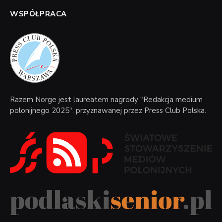
WSPÓŁPRACA
Razem Norge jest laureatem nagrody "Redakcja medium
polonijnego 2025", przyznawanej przez Press Club Polska.