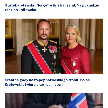
Statek królewski „Norge” w Kristiansand. Na pokładzie
rodzina królewska
Srebrne gody następcy norweskiego tronu. Pałac
Królewski otwiera drzwi do historii