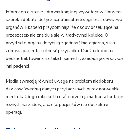
Informacja o stanie zdrowia księżnej wywołała w Norwegii
szeroką debatę dotyczącą transplantologii oraz dawstwa
organów. Eksperci przypominają, że osoby oczekujące na
przeszczep nie znajdują się w tradycyjnej kolejce. O
przydziale organu decydują zgodność biologiczna, stan
zdrowia pacjenta i pilność przypadku. Księżna koronna
będzie traktowana na takich samych zasadach jak wszyscy
inni pacjenci.
Media zwracają również uwagę na problem niedoboru
dawców. Według danych przytaczanych przez norweskie
media, każdego roku setki osób oczekują na transplantacje
różnych narządów, a część pacjentów nie doczekuje
operacji.