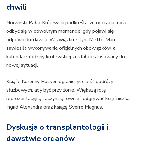
chwili
Norweski Pałac Królewski podkreśla, że operacja może
odbyć się w dowolnym momencie, gdy pojawi się
odpowiedni dawca. W związku z tym Mette-Marit
zawiesiła wykonywanie oficjalnych obowiązków, a
kalendarz rodziny królewskiej został dostosowany do
nowej sytuacji.
Książę Koronny Haakon ograniczył część podróży
służbowych, aby być przy żonie. Większą rolę
reprezentacyjną zaczynają również odgrywać księżniczka
Ingrid Alexandra oraz książę Sverre Magnus.
Dyskusja o transplantologii i
dawstwie organów