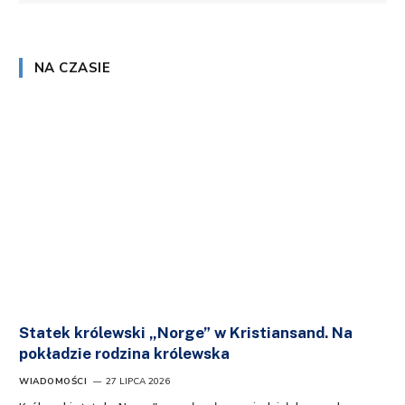
NA CZASIE
Statek królewski „Norge” w Kristiansand. Na
pokładzie rodzina królewska
WIADOMOŚCI
27 LIPCA 2026