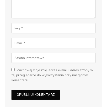
Zachowaj moje imię, adres e-mail i adres strony w
tej przeglądarce do wykorzystania przy następnym
komentarzu.