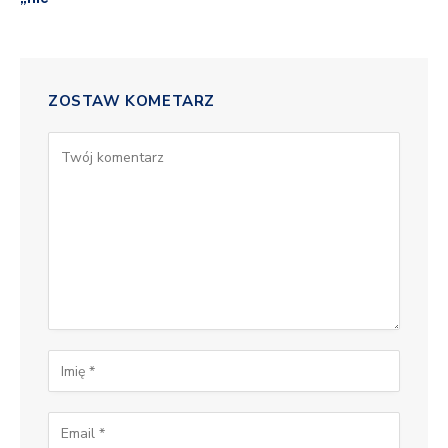
ZOSTAW KOMETARZ