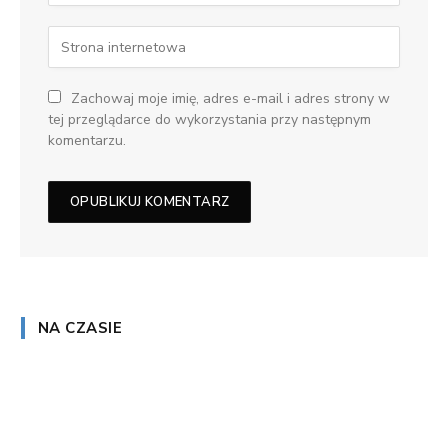
Zachowaj moje imię, adres e-mail i adres strony w
tej przeglądarce do wykorzystania przy następnym
komentarzu.
NA CZASIE