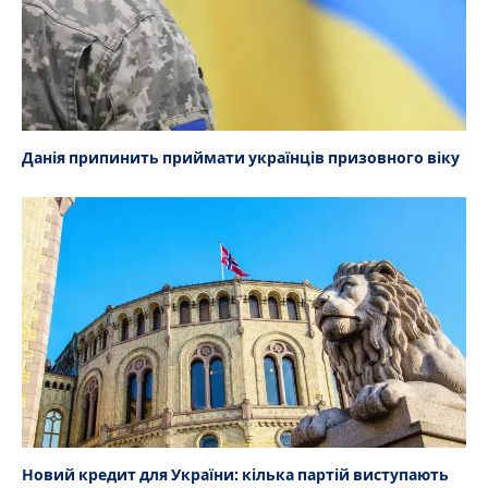
Данія припинить приймати українців призовного віку
Новий кредит для України: кілька партій виступають