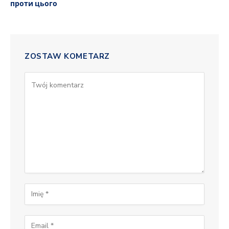
проти цього
ZOSTAW KOMETARZ