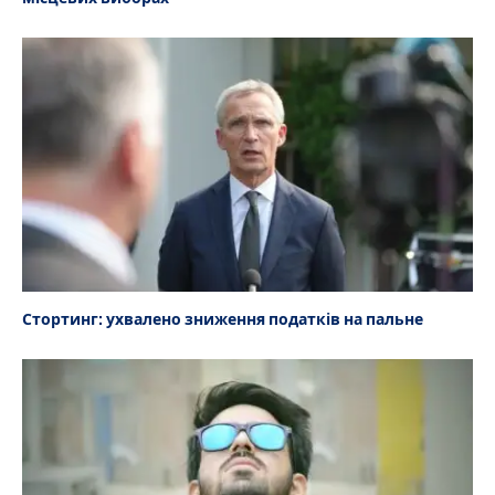
Стортинг: ухвалено зниження податків на пальне