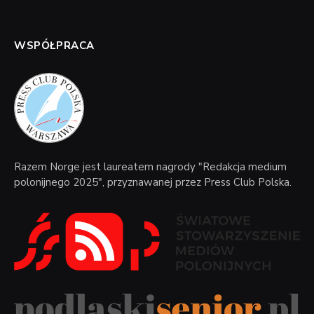
WSPÓŁPRACA
Razem Norge jest laureatem nagrody "Redakcja medium
polonijnego 2025", przyznawanej przez Press Club Polska.