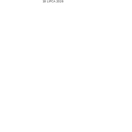
18 LIPCA 2026