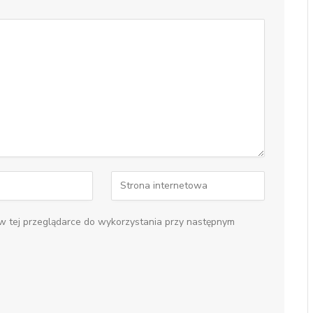
 w tej przeglądarce do wykorzystania przy następnym