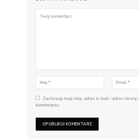
Zachowaj moje imię, adres e-mail i adres strony
komentarzu.