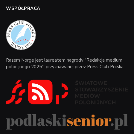
WSPÓŁPRACA
Razem Norge jest laureatem nagrody "Redakcja medium
polonijnego 2025", przyznawanej przez Press Club Polska.