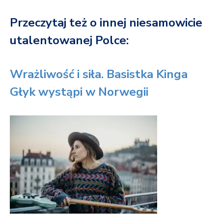
Przeczytaj też o innej niesamowicie
utalentowanej Polce:
Wrażliwość i siła. Basistka Kinga
Głyk wystąpi w Norwegii