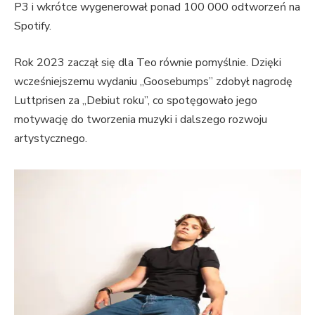
P3 i wkrótce wygenerował ponad 100 000 odtworzeń na
Spotify.
Rok 2023 zaczął się dla Teo równie pomyślnie. Dzięki
wcześniejszemu wydaniu „Goosebumps” zdobył nagrodę
Luttprisen za „Debiut roku”, co spotęgowało jego
motywację do tworzenia muzyki i dalszego rozwoju
artystycznego.