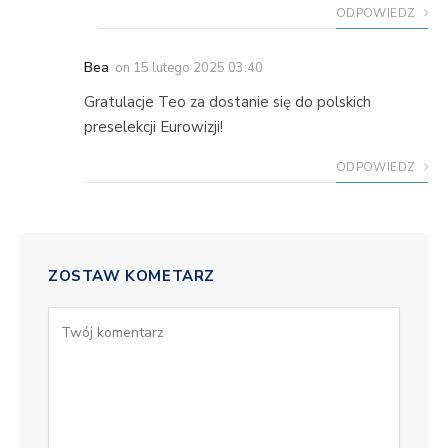
ODPOWIEDZ
Bea
on
15 lutego 2025 03:40
Gratulacje Teo za dostanie się do polskich
preselekcji Eurowizji!
ODPOWIEDZ
ZOSTAW KOMETARZ