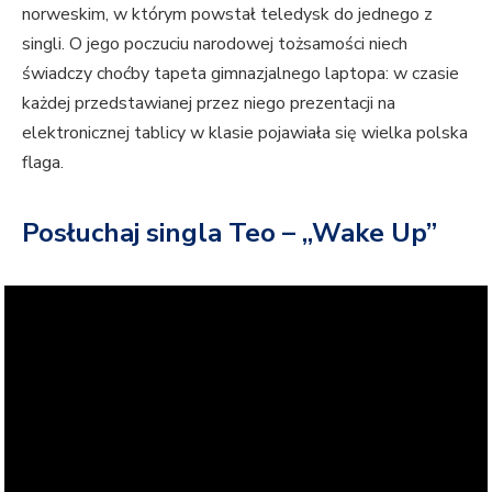
norweskim, w którym powstał teledysk do jednego z
singli. O jego poczuciu narodowej tożsamości niech
świadczy choćby tapeta gimnazjalnego laptopa: w czasie
każdej przedstawianej przez niego prezentacji na
elektronicznej tablicy w klasie pojawiała się wielka polska
flaga.
Posłuchaj singla Teo – „Wake Up”