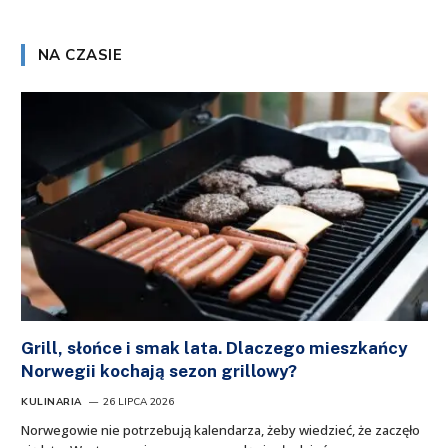
NA CZASIE
Grill, słońce i smak lata. Dlaczego mieszkańcy
Norwegii kochają sezon grillowy?
KULINARIA
26 LIPCA 2026
Norwegowie nie potrzebują kalendarza, żeby wiedzieć, że zaczęło