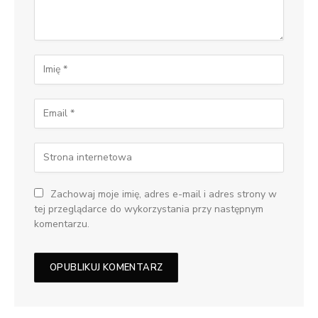
Zachowaj moje imię, adres e-mail i adres strony w
tej przeglądarce do wykorzystania przy następnym
komentarzu.