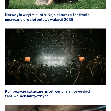
Norwegia w rytmie lata. Najciekawsze festiwale
muzyczne drugiej połowy wakacji 2026
Kompozycje sztucznej inteligencji na norweskich
festiwalach muzycznych