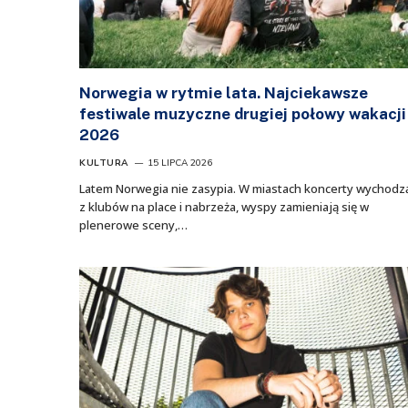
Norwegia w rytmie lata. Najciekawsze
festiwale muzyczne drugiej połowy wakacji
2026
KULTURA
15 LIPCA 2026
Latem Norwegia nie zasypia. W miastach koncerty wychodz
z klubów na place i nabrzeża, wyspy zamieniają się w
plenerowe sceny,…