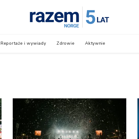
Reportaże i wywiady
Zdrowie
Aktywnie