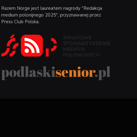
Razem Norge jest laureatem nagrody "Redakcja
medium polonijnego 2025", przyznawanej przez
Press Club Polska.