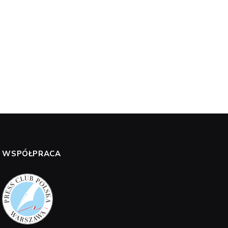
WSPÓŁPRACA