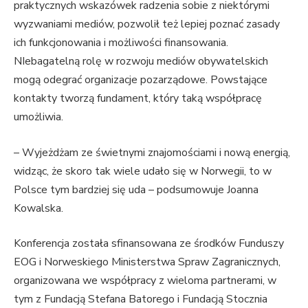
praktycznych wskazówek radzenia sobie z niektórymi
wyzwaniami mediów, pozwolił też lepiej poznać zasady
ich funkcjonowania i możliwości finansowania.
NIebagatelną rolę w rozwoju mediów obywatelskich
mogą odegrać organizacje pozarządowe. Powstające
kontakty tworzą fundament, który taką współpracę
umożliwia.
– Wyjeżdżam ze świetnymi znajomościami i nową energią,
widząc, że skoro tak wiele udało się w Norwegii, to w
Polsce tym bardziej się uda – podsumowuje Joanna
Kowalska.
Konferencja została sfinansowana ze środków Funduszy
EOG i Norweskiego Ministerstwa Spraw Zagranicznych,
organizowana we współpracy z wieloma partnerami, w
tym z Fundacją Stefana Batorego i Fundacją Stocznia