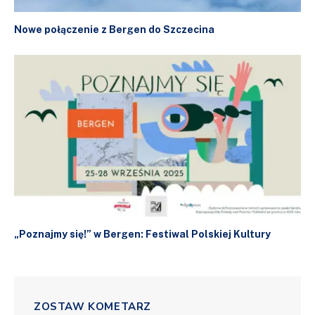
Nowe połączenie z Bergen do Szczecina
„Poznajmy się!” w Bergen: Festiwal Polskiej Kultury
ZOSTAW KOMETARZ