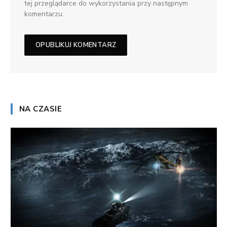
tej przeglądarce do wykorzystania przy następnym
komentarzu.
NA CZASIE