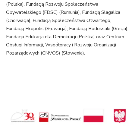
(Polska), Fundacją Rozwoju Społeczeństwa
Obywatelskiego (FDSC) (Rumunia), Fundacją Slagalica
(Chorwacja), Fundacją Społeczeństwa Otwartego,
Fundacją Ekopolis (Słowacja), Fundacją Bodossaki (Grecja),
Fundacja Edukacja dla Demokracji (Polska) oraz Centrum
Obsługi Informacji, Współpracy i Rozwoju Organizacji
Pozarządowych (CNVOS) (Słowenia).