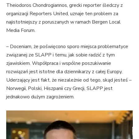
Theiodoros Chondrogiannos, grecki reporter śledczy z
organizacji Reporters United, uznaje ten problem za
najistotniejszy z poruszanych w ramach Bergen Local
Media Forum.
– Doceniam, że poświęcono sporo miejsca problematyce
związanej ze SLAPP i temu, jak sobie radzić z tym
zjawiskiem. Współpraca i wspólne poszukiwanie
rozwiązań jest istotne dla dziennikarzy z całej Europy.
Uderzający jest fakt, że niezależnie od tego, skąd jesteś –
Norwegii, Polski, Hiszpanii czy Grecji, SLAPP jest
jednakowo dużym zagrożeniem.