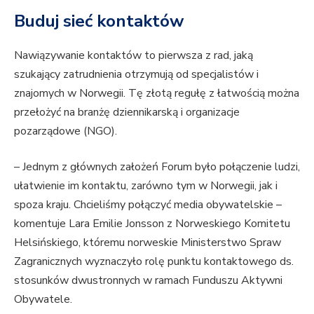
Buduj sieć kontaktów
Nawiązywanie kontaktów to pierwsza z rad, jaką
szukający zatrudnienia otrzymują od specjalistów i
znajomych w Norwegii. Tę złotą regułę z łatwością można
przełożyć na branżę dziennikarską i organizacje
pozarządowe (NGO).
– Jednym z głównych założeń Forum było połączenie ludzi,
ułatwienie im kontaktu, zarówno tym w Norwegii, jak i
spoza kraju. Chcieliśmy połączyć media obywatelskie –
komentuje Lara Emilie Jonsson z Norweskiego Komitetu
Helsińskiego, któremu norweskie Ministerstwo Spraw
Zagranicznych wyznaczyło rolę punktu kontaktowego ds.
stosunków dwustronnych w ramach Funduszu Aktywni
Obywatele.