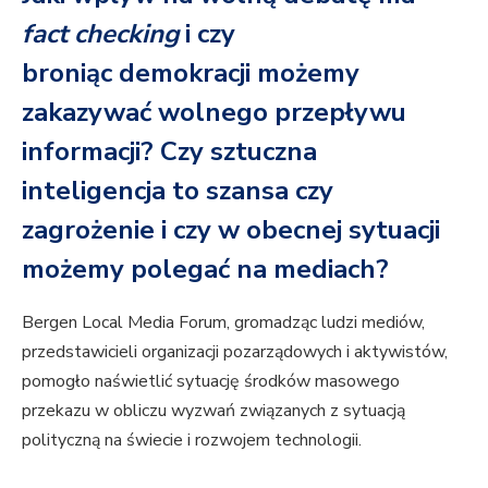
fact checking
i czy
broniąc demokracji możemy
zakazywać wolnego przepływu
informacji? Czy sztuczna
inteligencja to szansa czy
zagrożenie i czy w obecnej sytuacji
możemy polegać na mediach?
Bergen Local Media Forum, gromadząc ludzi mediów,
przedstawicieli organizacji pozarządowych i aktywistów,
pomogło naświetlić sytuację środków masowego
przekazu w obliczu wyzwań związanych z sytuacją
polityczną na świecie i rozwojem technologii.