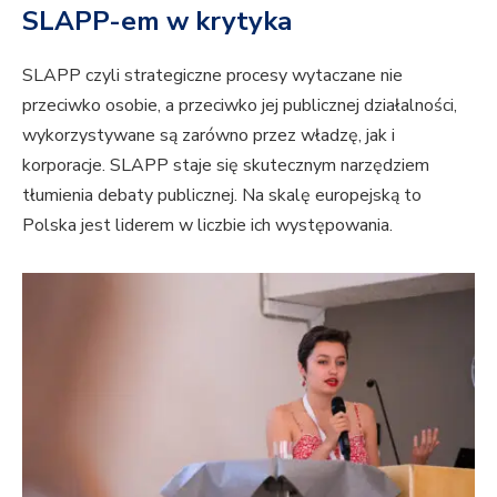
SLAPP-em w krytyka
SLAPP czyli strategiczne procesy wytaczane nie
przeciwko osobie, a przeciwko jej publicznej działalności,
wykorzystywane są zarówno przez władzę, jak i
korporacje. SLAPP staje się skutecznym narzędziem
tłumienia debaty publicznej. Na skalę europejską to
Polska jest liderem w liczbie ich występowania.