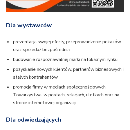
Dla wystawców
prezentacja swojej oferty, przeprowadzenie pokazów
oraz sprzedaż bezpośrednią
budowanie rozpoznawalnej marki na lokalnym rynku
pozyskanie nowych klientów, partnerów biznesowych i
stałych kontrahentów
promocja firmy w mediach społecznościowych
Towarzystwa, w postach, relacjach, ulotkach oraz na
stronie internetowej organizacji
Dla odwiedzających