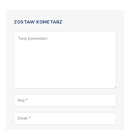
ZOSTAW KOMETARZ