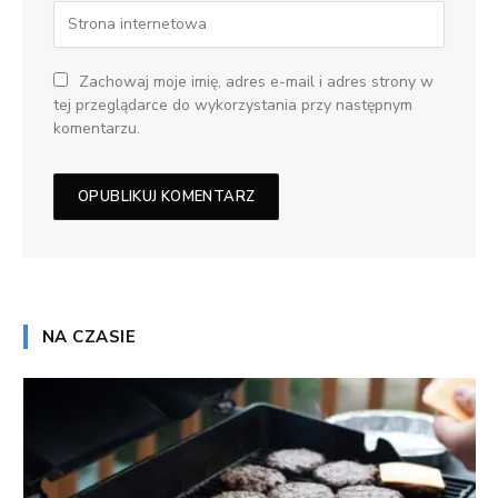
Zachowaj moje imię, adres e-mail i adres strony w
tej przeglądarce do wykorzystania przy następnym
komentarzu.
NA CZASIE