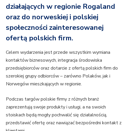
działających w regionie Rogaland
oraz do norweskiej i polskiej
społeczności zainteresowanej
ofertą polskich firm.
Celem wydarzenia jest przede wszystkim wymiana
kontaktów biznesowych, integracja środowiska
przedsiębiorców oraz dotarcie z ofertą polskich firm do
szerokiej grupy odbiorców – zarówno Polaków, jak i
Norwegów mieszkających w regionie.
Podczas targów polskie firmy z różnych branż
zaprezentują swoje produkty i usługi, a na swoich
stoiskach będą mogły pochwalić się działalnością,
przedstawić ofertę oraz nawiązać bezpośredni kontakt z
klientami.