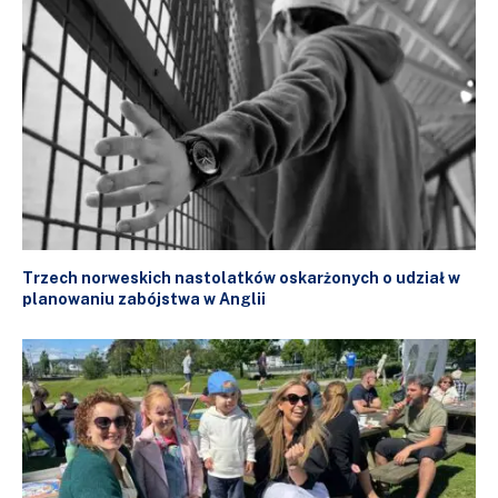
Trzech norweskich nastolatków oskarżonych o udział w
planowaniu zabójstwa w Anglii