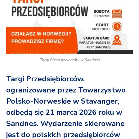
Targi Przedsiębiorców w Sandnes
Targi Przedsiębiorców,
ogranizowane przez Towarzystwo
Polsko-Norweskie w Stavanger,
odbędą się 21 marca 2026 roku w
Sandnes. Wydarzenie skierowane
jest do polskich przedsiębiorców