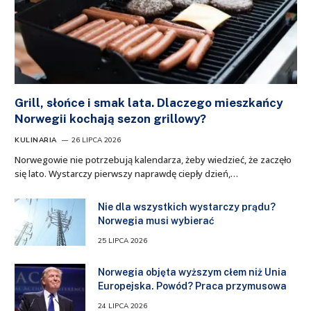
Grill, słońce i smak lata. Dlaczego mieszkańcy
Norwegii kochają sezon grillowy?
KULINARIA
26 LIPCA 2026
Norwegowie nie potrzebują kalendarza, żeby wiedzieć, że zaczęło
się lato. Wystarczy pierwszy naprawdę ciepły dzień,…
Nie dla wszystkich wystarczy prądu?
Norwegia musi wybierać
25 LIPCA 2026
Norwegia objęta wyższym cłem niż Unia
Europejska. Powód? Praca przymusowa
24 LIPCA 2026