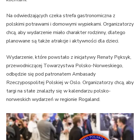
Na odwiedzających czeka strefa gastronomiczna z
polskimi potrawami i domowymi wypiekami. Organizatorzy
chcą, aby wydarzenie miało charakter rodzinny, dlatego
planowane są także atrakcje i aktywności dla dzieci.
Wydarzenie, które powstało z inicjatywy Renaty Pęksyk,
przewodniczącej Towarzystwa Polsko-Norweskiego,
odbędzie się pod patronatem Ambasady
Rzeczypospolitej Polskiej w Oslo. Organizatorzy chcą, aby
targi na stałe znalazły się w kalendarzu polsko-
norweskich wydarzeń w regionie Rogaland.