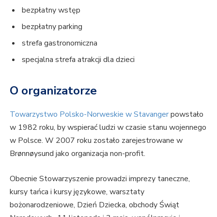
bezpłatny wstęp
bezpłatny parking
strefa gastronomiczna
specjalna strefa atrakcji dla dzieci
O organizatorze
Towarzystwo Polsko-Norweskie w Stavanger
powstało
w 1982 roku, by wspierać ludzi w czasie stanu wojennego
w Polsce. W 2007 roku zostało zarejestrowane w
Brønnøysund jako organizacja non-profit.
Obecnie Stowarzyszenie prowadzi imprezy taneczne,
kursy tańca i kursy językowe, warsztaty
bożonarodzeniowe, Dzień Dziecka, obchody Świąt