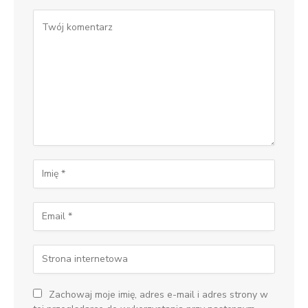
Zachowaj moje imię, adres e-mail i adres strony w