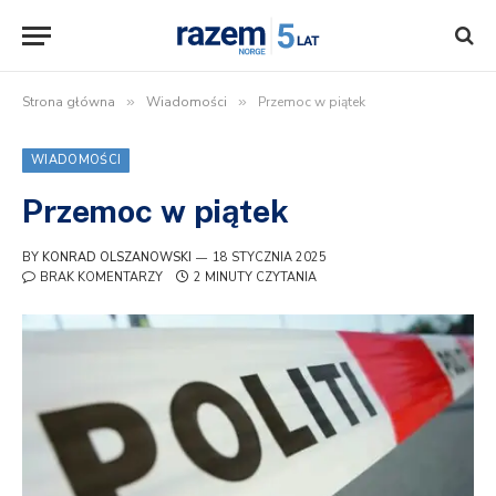
Strona główna
»
Wiadomości
»
Przemoc w piątek
WIADOMOŚCI
Przemoc w piątek
BY
KONRAD OLSZANOWSKI
18 STYCZNIA 2025
BRAK KOMENTARZY
2 MINUTY CZYTANIA