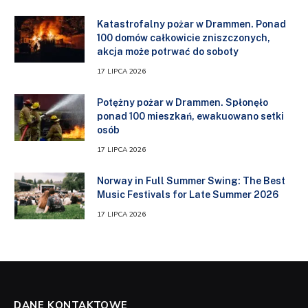
Katastrofalny pożar w Drammen. Ponad
100 domów całkowicie zniszczonych,
akcja może potrwać do soboty
17 LIPCA 2026
Potężny pożar w Drammen. Spłonęło
ponad 100 mieszkań, ewakuowano setki
osób
17 LIPCA 2026
Norway in Full Summer Swing: The Best
Music Festivals for Late Summer 2026
17 LIPCA 2026
DANE KONTAKTOWE