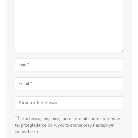
Zachowaj moje imię, adres e-mail i adres strony w
tej przeglądarce do wykorzystania przy następnym
komentarzu.