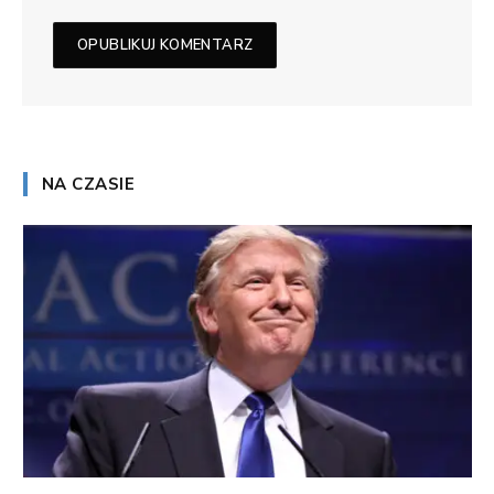
NA CZASIE