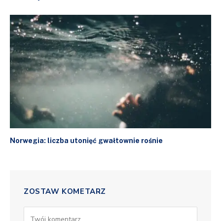
Norwegia: liczba utonięć gwałtownie rośnie
ZOSTAW KOMETARZ