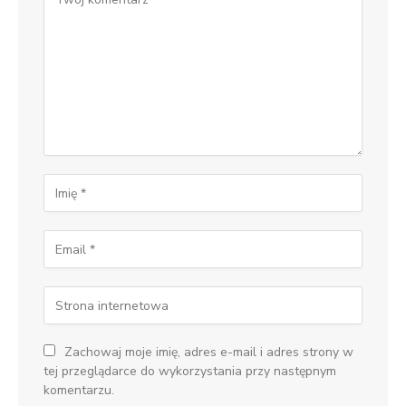
Zachowaj moje imię, adres e-mail i adres strony w
tej przeglądarce do wykorzystania przy następnym
komentarzu.