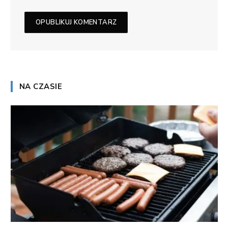
NA CZASIE