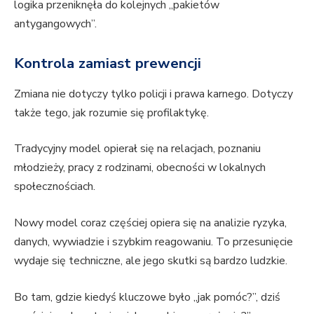
logika przeniknęła do kolejnych „pakietów
antygangowych”.
Kontrola zamiast prewencji
Zmiana nie dotyczy tylko policji i prawa karnego. Dotyczy
także tego, jak rozumie się profilaktykę.
Tradycyjny model opierał się na relacjach, poznaniu
młodzieży, pracy z rodzinami, obecności w lokalnych
społecznościach.
Nowy model coraz częściej opiera się na analizie ryzyka,
danych, wywiadzie i szybkim reagowaniu. To przesunięcie
wydaje się techniczne, ale jego skutki są bardzo ludzkie.
Bo tam, gdzie kiedyś kluczowe było „jak pomóc?”, dziś