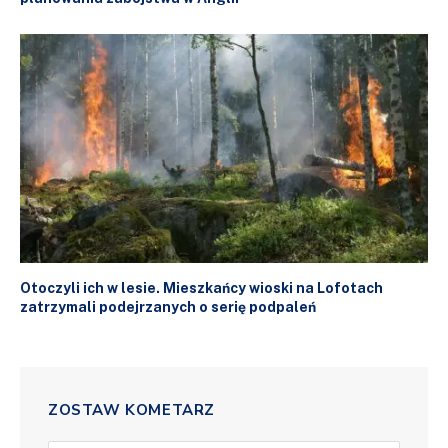
Otoczyli ich w lesie. Mieszkańcy wioski na Lofotach
zatrzymali podejrzanych o serię podpaleń
ZOSTAW KOMETARZ