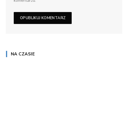
komentarzu.
NA CZASIE