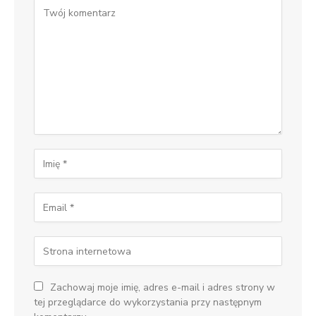
Zachowaj moje imię, adres e-mail i adres strony w
tej przeglądarce do wykorzystania przy następnym