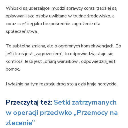
Wnioski są uderzające: młodzi sprawcy coraz rzadziej są
opisywani jako osoby uwikłane w trudne środowisko, a
coraz częściej jako bezpośrednie zagrożenie dla
społeczeństwa.
To subtelna zmiana, ale o ogromnych konsekwencjach. Bo
jeśli ktoś jest „zagrożeniem”, to odpowiedzią staje się
kontrola. Jeśli jest „ofiarą warunków”, odpowiedzią jest
pomoc.
I właśnie na tym rozstaju dróg stoją dziś kraje nordyckie.
Przeczytaj też:
Setki zatrzymanych
w operacji przeciwko „Przemocy na
zlecenie”