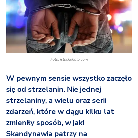
Foto: Istockphoto.com
W pewnym sensie wszystko zaczęło
się od strzelanin. Nie jednej
strzelaniny, a wielu oraz serii
zdarzeń, które w ciągu kilku lat
zmieniły sposób, w jaki
Skandynawia patrzy na