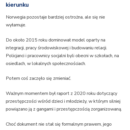
kierunku
Norwegia pozostaje bardziej ostrożna, ale się nie
wyłamuje.
Do około 2015 roku dominował model oparty na
integracji, pracy środowiskowej i budowaniu relacji.
Policjanci i pracownicy socjalni byli obecni w szkołach, na
osiedlach, w lokalnych społecznościach.
Potem coś zaczęło się zmieniać.
Ważnym momentem był raport z 2020 roku dotyczący
przestępczości wśród dzieci i młodzieży, w którym silniej
powiązano ją z gangami i przestępczością zorganizowaną.
Choć dokument nie stał się formalnym prawem, jego