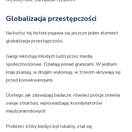
Globalizacja przestępczości
Na końcu tej historii pojawia się jeszcze jeden element:
globalizacja przestępczości.
Gangi rekrutują młodych ludzi przez media
społecznościowe. Działają ponad granicami. W jednym
kraju planują, w drugim wykonują, w trzecim ukrywają się
przed konsekwencjami.
Dlatego, jak zauważają badacze, również policja zmienia
swoje struktury, wprowadzając koordynatorów
międzynarodowych.
Problem, który kiedyś był lokalny, stał się