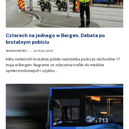
Czterech na jednego w Bergen. Debata po
brutalnym pobiciu
WIADOMOŚCI
24 MAJA 2026
Kilku nieletnich brutalnie pobiło nastolatka podczas obchodów 17
maja w Bergen. Nagranie ze zdarzenia trafiło do mediów
społecznościowych i szybko…