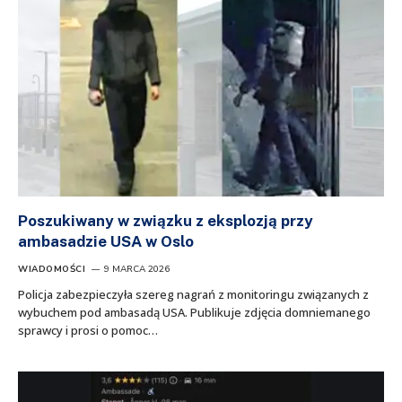
Poszukiwany w związku z eksplozją przy
ambasadzie USA w Oslo
WIADOMOŚCI
9 MARCA 2026
Policja zabezpieczyła szereg nagrań z monitoringu związanych z
wybuchem pod ambasadą USA. Publikuje zdjęcia domniemanego
sprawcy i prosi o pomoc…