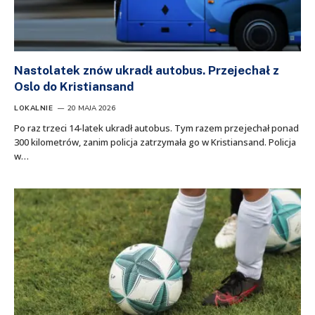
Nastolatek znów ukradł autobus. Przejechał z
Oslo do Kristiansand
LOKALNIE
20 MAJA 2026
Po raz trzeci 14-latek ukradł autobus. Tym razem przejechał ponad
300 kilometrów, zanim policja zatrzymała go w Kristiansand. Policja
w…