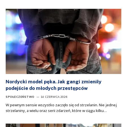
Nordycki model pęka. Jak gangi zmieniły
podejście do młodych przestępców
SPOŁECZEŃSTWO
14 CZERWCA 2026
W pewnym sensie wszystko zaczęło się od strzelanin. Nie jednej
strzelaniny, a wielu oraz serii zdarzeń, które w ciągu kilku…