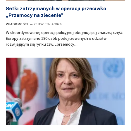
Setki zatrzymanych w operacji przeciwko
„Przemocy na zlecenie”
WIADOMOŚCI
29 KWIETNIA 2026
W skoordynowanej operacji policyjnej obejmującej znaczną część
Europy zatrzymano 280 osób podejrzewanych o udział w
rozwijającym się rynku tzw. „przemocy…