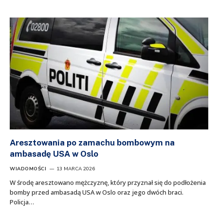
Aresztowania po zamachu bombowym na
ambasadę USA w Oslo
WIADOMOŚCI
13 MARCA 2026
W środę aresztowano mężczyznę, który przyznał się do podłożenia
bomby przed ambasadą USA w Oslo oraz jego dwóch braci.
Policja…