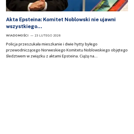
Akta Epsteina: Komitet Noblowski nie ujawni
wszystkiego…
WIADOMOŚCI
23 LUTEGO 2026
Policja przeszukała mieszkanie i dwie hytty byłego
przewodniczącego Norweskiego Komitetu Noblowskiego objętego
śledztwem w związku z aktami Epsteina. Ciążą na…