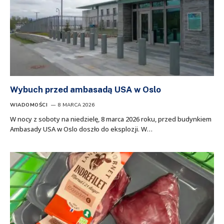
Wybuch przed ambasadą USA w Oslo
WIADOMOŚCI
8 MARCA 2026
W nocy z soboty na niedzielę, 8 marca 2026 roku, przed budynkiem
Ambasady USA w Oslo doszło do eksplozji. W…