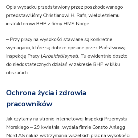
Opis wypadku przedstawiony przez poszkodowanego
przedstawiliśmy Christianowi H. Rafn, wieloletniemu
instruktorowi BHP z firmy HMS Norge.
– Przy pracy na wysokości stawiane są konkretne
wymagania, które są dobrze opisane przez Państwową
Inspekcję Pracy (
Arbeidstilsynet
). Tu ewidentnie doszło
do niedostatecznych działań w zakresie BHP w kilku
obszarach.
Ochrona życia i zdrowia
pracowników
Jak czytamy na stronie internetowej Inspekcji Przemysłu
Morskiego – 29 kwietnia „wydała firmie Consto Anlegg
Nord AS nakaz wstrzymania wszelkich prac na wysokości