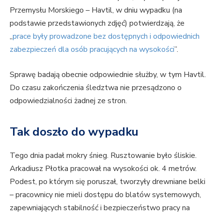
Przemysłu Morskiego – Havtil, w dniu wypadku (na
podstawie przedstawionych zdjęć) potwierdzają, że
„
prace były prowadzone bez dostępnych i odpowiednich
zabezpieczeń dla osób pracujących na wysokości
”.
Sprawę badają obecnie odpowiednie służby, w tym Havtil.
Do czasu zakończenia śledztwa nie przesądzono o
odpowiedzialności żadnej ze stron.
Tak doszło do wypadku
Tego dnia padał mokry śnieg. Rusztowanie było śliskie.
Arkadiusz Płotka pracował na wysokości ok. 4 metrów.
Podest, po którym się poruszał, tworzyły drewniane belki
– pracownicy nie mieli dostępu do blatów systemowych,
zapewniających stabilność i bezpieczeństwo pracy na