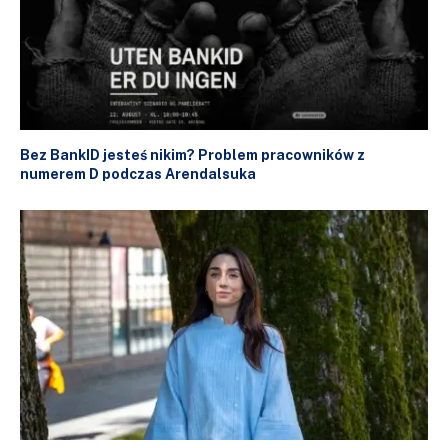
Bez BankID jesteś nikim? Problem pracowników z
numerem D podczas Arendalsuka