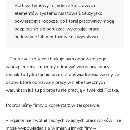
Blat systemowy to jeden z kluczowych
elementów systemu rusztowań. Służy jako
powierzchnia robocza, po której pracownicy mogą
bezpiecznie się poruszać, wykonując prace
budowlane lub montażowe na wysokości.
– Teoretycznie, jeżeli brakuje nam odpowiedniego
zabezpieczenia, możemy odmówić wykonania pracy.
Jednak to tylko ładnie brzmi. Z doświadczenia wiemy, że
osoby, które odmawiały pracy w niebezpiecznych
warunkach już tu po prostu nie pracują – twierdzi Płotka.
Poprosiliśmy firmy o komentarz w tej sprawie.
– Equinor nie zwolnił żadnych własnych pracowników i nie
może wypowiadać się w imieniu innych firm –