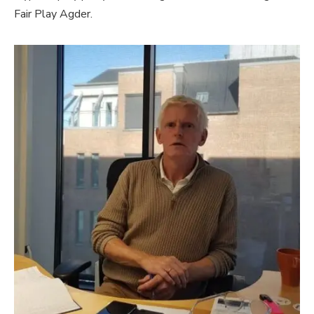
Fair Play Agder.