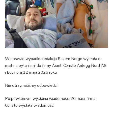
W sprawie wypadku redakcja Razem Norge wysłała e-
maile z pytaniami do firmy Aibel, Consto Anlegg Nord AS
i Equinora 12 maja 2025 roku.
Nie otrzymaliśmy odpowiedzi.
Po powtórnym wysłaniu wiadomości 20 maja, firma
Consto wysłała wiadomość: