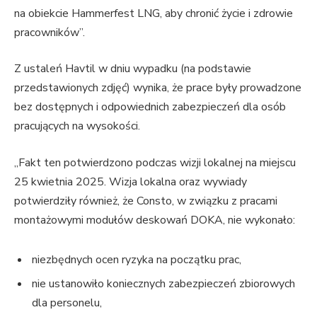
na obiekcie Hammerfest LNG, aby chronić życie i zdrowie
pracowników”.
Z ustaleń Havtil w dniu wypadku (na podstawie
przedstawionych zdjęć) wynika, że prace były prowadzone
bez dostępnych i odpowiednich zabezpieczeń dla osób
pracujących na wysokości.
„Fakt ten potwierdzono podczas wizji lokalnej na miejscu
25 kwietnia 2025. Wizja lokalna oraz wywiady
potwierdziły również, że Consto, w związku z pracami
montażowymi modułów deskowań DOKA, nie wykonało:
niezbędnych ocen ryzyka na początku prac,
nie ustanowiło koniecznych zabezpieczeń zbiorowych
dla personelu,