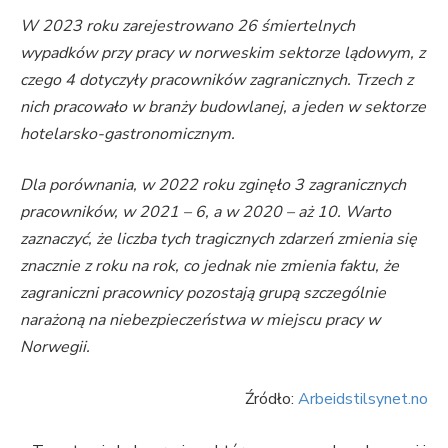
W 2023 roku zarejestrowano 26 śmiertelnych
wypadków przy pracy w norweskim sektorze lądowym, z
czego 4 dotyczyły pracowników zagranicznych. Trzech z
nich pracowało w branży budowlanej, a jeden w sektorze
hotelarsko-gastronomicznym.
Dla porównania, w 2022 roku zginęło 3 zagranicznych
pracowników, w 2021 – 6, a w 2020 – aż 10. Warto
zaznaczyć, że liczba tych tragicznych zdarzeń zmienia się
znacznie z roku na rok, co jednak nie zmienia faktu, że
zagraniczni pracownicy pozostają grupą szczególnie
narażoną na niebezpieczeństwa w miejscu pracy w
Norwegii.
Źródło:
Arbeidstilsynet.no