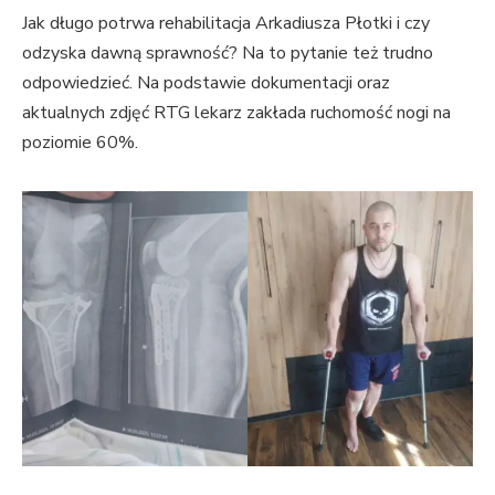
Jak długo potrwa rehabilitacja Arkadiusza Płotki i czy
odzyska dawną sprawność? Na to pytanie też trudno
odpowiedzieć. Na podstawie dokumentacji oraz
aktualnych zdjęć RTG lekarz zakłada ruchomość nogi na
poziomie 60%.