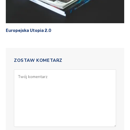
Europejska Utopia 2.0
ZOSTAW KOMETARZ