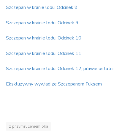
Szczepan w kranie lodu. Odcinek 8
Szczepan w krainie lodu. Odcinek 9
Szczepan w krainie lodu. Odcinek 10
Szczepan w krainie lodu. Odcinek 11
Szczepan w krainie lodu. Odcinek 12, prawie ostatni
Ekskluzywny wywiad ze Szczepanem Fuksem
z przymrużeniem oka