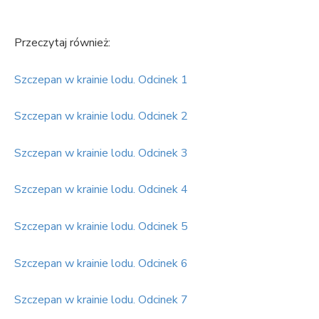
Przeczytaj również:
Szczepan w krainie lodu. Odcinek 1
Szczepan w krainie lodu. Odcinek 2
Szczepan w krainie lodu. Odcinek 3
Szczepan w krainie lodu. Odcinek 4
Szczepan w krainie lodu. Odcinek 5
Szczepan w krainie lodu. Odcinek 6
Szczepan w krainie lodu. Odcinek 7