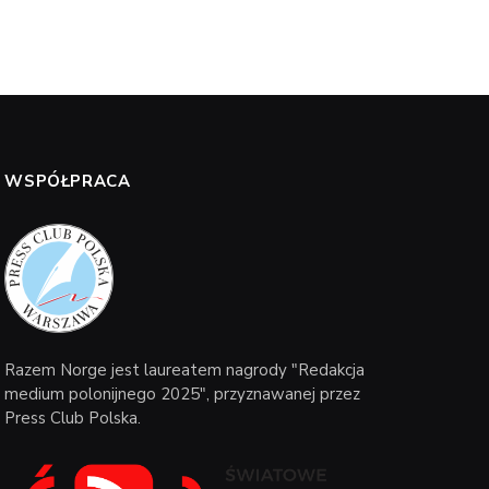
WSPÓŁPRACA
Razem Norge jest laureatem nagrody "Redakcja
medium polonijnego 2025", przyznawanej przez
Press Club Polska.