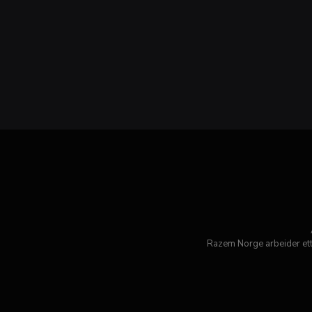
Razem Norge arbeider et