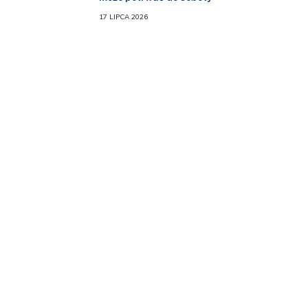
17 LIPCA 2026