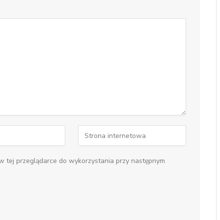
 w tej przeglądarce do wykorzystania przy następnym