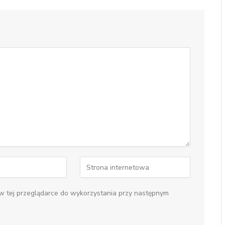
 w tej przeglądarce do wykorzystania przy następnym