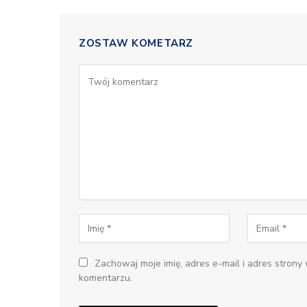
ZOSTAW KOMETARZ
Zachowaj moje imię, adres e-mail i adres strony
komentarzu.