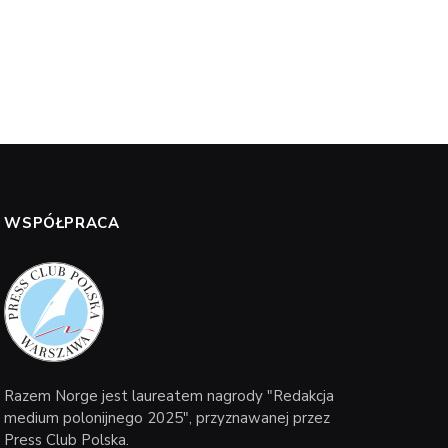
WSPÓŁPRACA
Razem Norge jest laureatem nagrody "Redakcja
medium polonijnego 2025", przyznawanej przez
Press Club Polska.