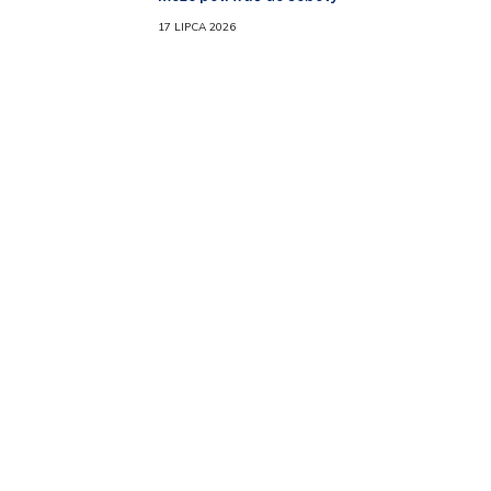
17 LIPCA 2026