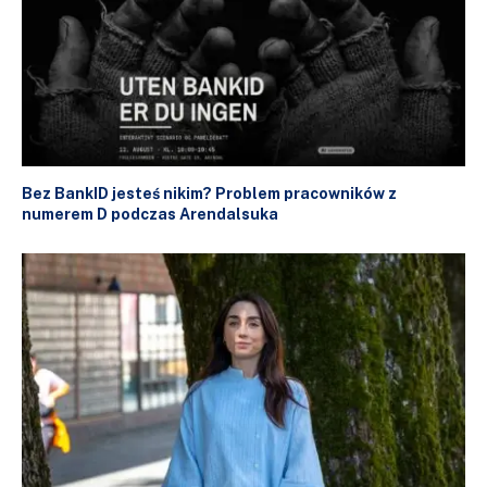
Bez BankID jesteś nikim? Problem pracowników z
numerem D podczas Arendalsuka