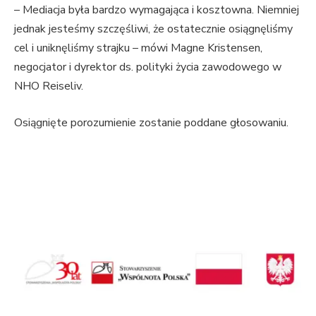
– Mediacja była bardzo wymagająca i kosztowna. Niemniej
jednak jesteśmy szczęśliwi, że ostatecznie osiągnęliśmy
cel i uniknęliśmy strajku – mówi Magne Kristensen,
negocjator i dyrektor ds. polityki życia zawodowego w
NHO Reiseliv.
Osiągnięte porozumienie zostanie poddane głosowaniu.