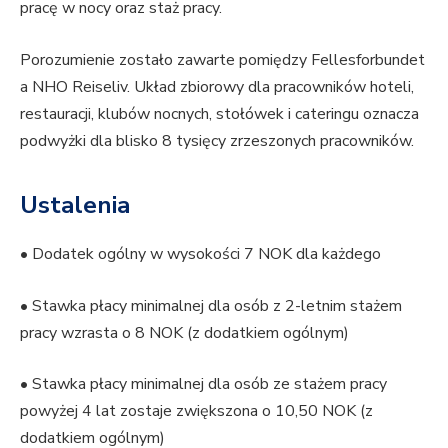
pracę w nocy oraz staż pracy.
Porozumienie zostało zawarte pomiędzy Fellesforbundet
a NHO Reiseliv. Układ zbiorowy dla pracowników hoteli,
restauracji, klubów nocnych, stołówek i cateringu oznacza
podwyżki dla blisko 8 tysięcy zrzeszonych pracowników.
Ustalenia
• Dodatek ogólny w wysokości 7 NOK dla każdego
• Stawka płacy minimalnej dla osób z 2-letnim stażem
pracy wzrasta o 8 NOK (z dodatkiem ogólnym)
• Stawka płacy minimalnej dla osób ze stażem pracy
powyżej 4 lat zostaje zwiększona o 10,50 NOK (z
dodatkiem ogólnym)