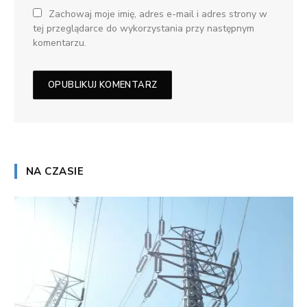
Zachowaj moje imię, adres e-mail i adres strony w
tej przeglądarce do wykorzystania przy następnym
komentarzu.
NA CZASIE