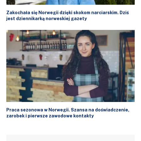
Zakochała się Norwegii dzięki skokom narciarskim. Dziś
jest dziennikarką norweskiej gazety
Praca sezonowa w Norwegii. Szansa na doświadczenie,
zarobek i pierwsze zawodowe kontakty