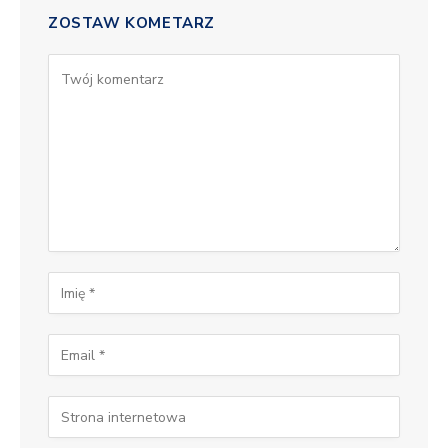
ZOSTAW KOMETARZ