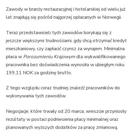
Zawody w branży restauracyjnej i hotelarskiej od wielu już
lat znajdują się pośród najgorzej opłacanych w Norwegii.
Teraz przedstawicieli tych zawodów borykają się z
jeszcze większymi trudnościami, gdy chcą otrzymać kredyt
mieszkaniowy, czy zapłacić czynsz za wynajem. Minimalna
płaca w
Porozumieniu Krajowym
dla wykwalifikowanego
pracownika bez doświadczenia wynosiła w ubiegłym roku
199,11 NOK za godzinę brutto.
Z tego względu coraz trudniej znaleźć pracowników do
wykonywania tych zawodów.
Negocjacje, które trwały od 20 marca, wreszcie przyniosły
rezultaty w postaci podniesienia płacy minimalnej oraz
planowanych wyższych dodatków za pracę zmianową,