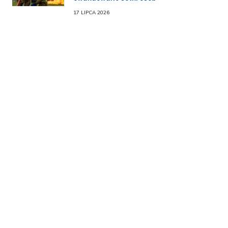
17 LIPCA 2026