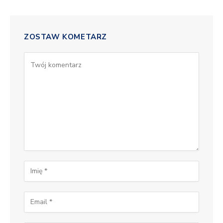
ZOSTAW KOMETARZ