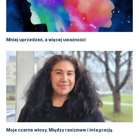
Mniej uprzedzeń, a więcej uważności
Moje czarne włosy. Między rasizmem i integracją