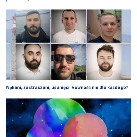
Nękani, zastraszani, usunięci. Równość nie dla każdego?