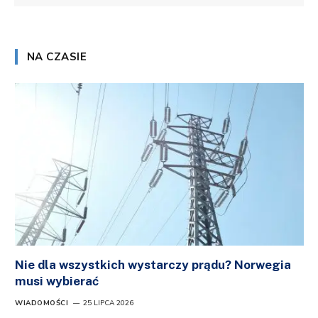
NA CZASIE
Nie dla wszystkich wystarczy prądu? Norwegia
musi wybierać
WIADOMOŚCI
25 LIPCA 2026