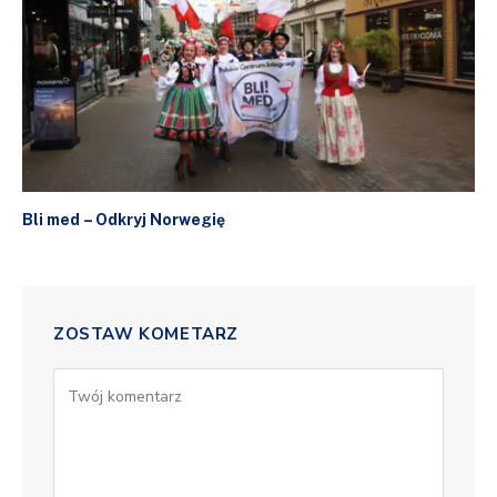
Bli med – Odkryj Norwegię
ZOSTAW KOMETARZ