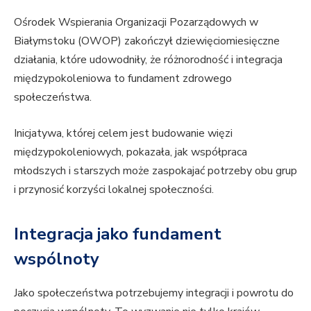
Ośrodek Wspierania Organizacji Pozarządowych w
Białymstoku (OWOP) zakończył dziewięciomiesięczne
działania, które udowodniły, że różnorodność i integracja
międzypokoleniowa to fundament zdrowego
społeczeństwa.
Inicjatywa, której celem jest budowanie więzi
międzypokoleniowych, pokazała, jak współpraca
młodszych i starszych może zaspokajać potrzeby obu grup
i przynosić korzyści lokalnej społeczności.
Integracja jako fundament
wspólnoty
Jako społeczeństwa potrzebujemy integracji i powrotu do