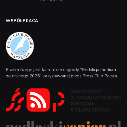
6 SIERPNIA 2026
WSPÓŁPRACA
Razem Norge jest laureatem nagrody "Redakcja medium
polonijnego 2025", przyznawanej przez Press Club Polska.