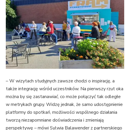
– W wizytach studyjnych zawsze chodzi o inspirację, a
także integrację wśród uczestników. Na pierwszy rzut oka
można by się zastanawiać, co może połączyć tak odległe
w metrykach grupy. Widzę jednak, że samo udostępnienie
platformy do spotkań, możliwości wspólnego działania
tworzą niezapomniane doświadczenia i zmieniają
perspektywę – mówi Sylwia Balawender z partnerskiego