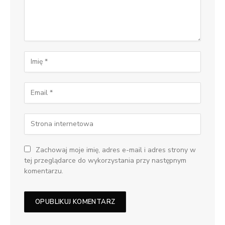
Zachowaj moje imię, adres e-mail i adres strony w
tej przeglądarce do wykorzystania przy następnym
komentarzu.