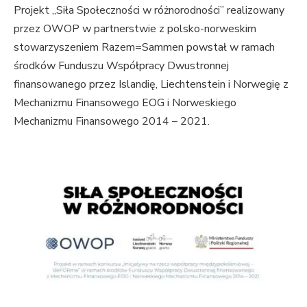
Projekt „Siła Społeczności w różnorodności” realizowany
przez OWOP w partnerstwie z polsko-norweskim
stowarzyszeniem Razem=Sammen powstał w ramach
środków Funduszu Współpracy Dwustronnej
finansowanego przez Islandię, Liechtenstein i Norwegię z
Mechanizmu Finansowego EOG i Norweskiego
Mechanizmu Finansowego 2014 – 2021.