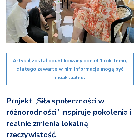
Artykuł został opublikowany ponad 1 rok temu,
dlatego zawarte w nim informacje mogą być
nieaktualne.
Projekt „Siła społeczności w
różnorodności” inspiruje pokolenia i
realnie zmienia lokalną
rzeczywistość.