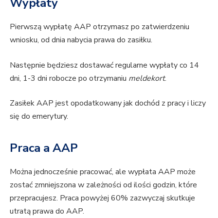
Wypłaty
Pierwszą wypłatę AAP otrzymasz po zatwierdzeniu
wniosku, od dnia nabycia prawa do zasiłku.
Następnie będziesz dostawać regularne wypłaty co 14
dni, 1-3 dni robocze po otrzymaniu
meldekort
.
Zasiłek AAP jest opodatkowany jak dochód z pracy i liczy
się do emerytury.
Praca a AAP
Można jednocześnie pracować, ale wypłata AAP może
zostać zmniejszona w zależności od ilości godzin, które
przepracujesz. Praca powyżej 60% zazwyczaj skutkuje
utratą prawa do AAP.