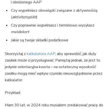
i obniżonego AAP
Czy wypełniasz obowiązki związane z aktywnością
(
aktivitetsplikt
)
Czy poprawnie wypełniasz i terminowo wysyłasz
meldekort
Jakie są twoje składki podatkowe
Skorzystaj z
kalkulatora AAP
, aby sprawdzić, jak duży
zasiłek może ci przysługiwać. Pamiętaj jednak, że jest to
jedynie orientacyjna kwota – na ostateczną wysokość
zasiłku mogą mieć wpływ czynniki nieuwzględnione przez
kalkulator.
Przykład:
Mam 30 lat, w 2024 roku musiałem zredukować pracę do