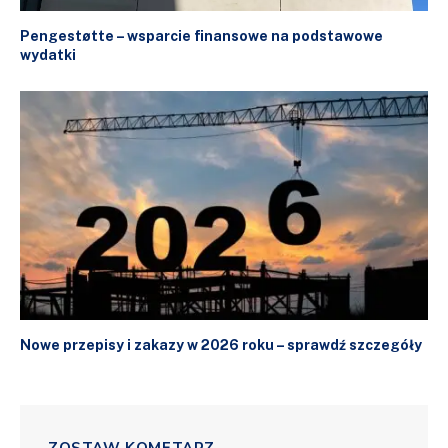
Pengestøtte – wsparcie finansowe na podstawowe
wydatki
Nowe przepisy i zakazy w 2026 roku – sprawdź szczegóły