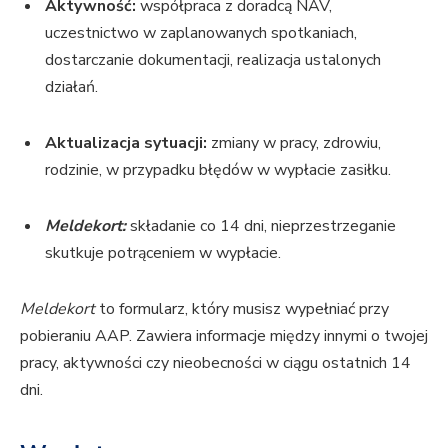
Aktywność:
współpraca z doradcą NAV,
uczestnictwo w zaplanowanych spotkaniach,
dostarczanie dokumentacji, realizacja ustalonych
działań.
Aktualizacja sytuacji:
zmiany w pracy, zdrowiu,
rodzinie, w przypadku błędów w wypłacie zasiłku.
Meldekort:
składanie co 14 dni, nieprzestrzeganie
skutkuje potrąceniem w wypłacie.
Meldekort
to formularz, który musisz wypełniać przy
pobieraniu AAP. Zawiera informacje między innymi o twojej
pracy, aktywności czy nieobecności w ciągu ostatnich 14
dni.