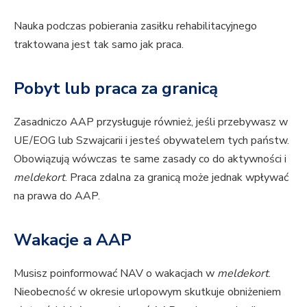
Nauka podczas pobierania zasiłku rehabilitacyjnego
traktowana jest tak samo jak praca.
Pobyt lub praca za granicą
Zasadniczo AAP przysługuje również, jeśli przebywasz w
UE/EOG lub Szwajcarii i jesteś obywatelem tych państw.
Obowiązują wówczas te same zasady co do aktywności i
meldekort
. Praca zdalna za granicą może jednak wpływać
na prawa do AAP.
Wakacje a AAP
Musisz poinformować NAV o wakacjach w
meldekort
.
Nieobecność w okresie urlopowym skutkuje obniżeniem