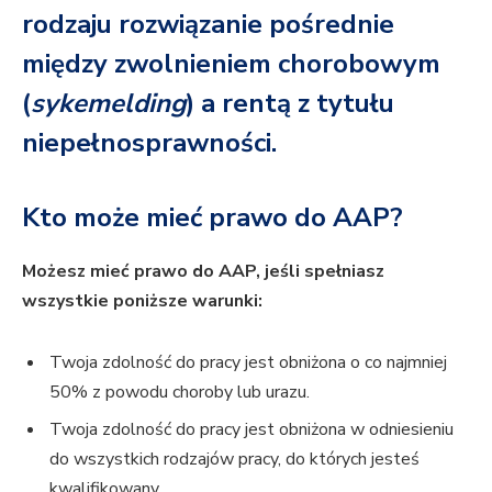
rodzaju rozwiązanie pośrednie
między zwolnieniem chorobowym
(
sykemelding
) a rentą z tytułu
niepełnosprawności.
Kto może mieć prawo do AAP?
Możesz mieć prawo do AAP, jeśli spełniasz
wszystkie poniższe warunki:
Twoja zdolność do pracy jest obniżona o co najmniej
50% z powodu choroby lub urazu.
Twoja zdolność do pracy jest obniżona w odniesieniu
do wszystkich rodzajów pracy, do których jesteś
kwalifikowany.