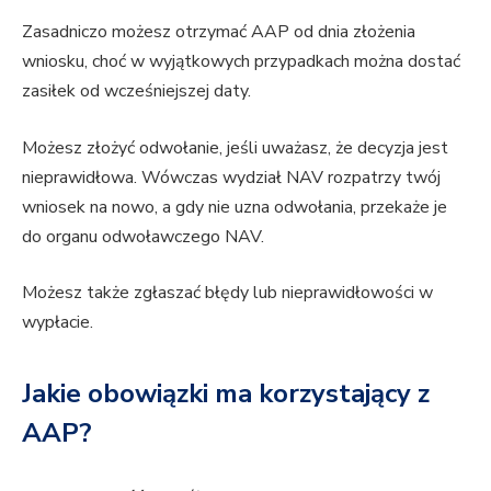
Zasadniczo możesz otrzymać AAP od dnia złożenia
wniosku, choć w wyjątkowych przypadkach można dostać
zasiłek od wcześniejszej daty.
Możesz złożyć odwołanie, jeśli uważasz, że decyzja jest
nieprawidłowa. Wówczas wydział NAV rozpatrzy twój
wniosek na nowo, a gdy nie uzna odwołania, przekaże je
do organu odwoławczego NAV.
Możesz także zgłaszać błędy lub nieprawidłowości w
wypłacie.
Jakie obowiązki ma korzystający z
AAP?