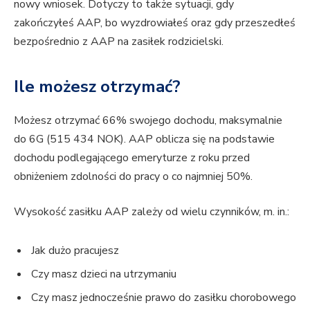
nowy wniosek. Dotyczy to także sytuacji, gdy
zakończyłeś AAP, bo wyzdrowiałeś oraz gdy przeszedłeś
bezpośrednio z AAP na zasiłek rodzicielski.
Ile możesz otrzymać?
Możesz otrzymać 66% swojego dochodu, maksymalnie
do 6G (515 434 NOK). AAP oblicza się na podstawie
dochodu podlegającego emeryturze z roku przed
obniżeniem zdolności do pracy o co najmniej 50%.
Wysokość zasiłku AAP zależy od wielu czynników, m. in.:
Jak dużo pracujesz
Czy masz dzieci na utrzymaniu
Czy masz jednocześnie prawo do zasiłku chorobowego