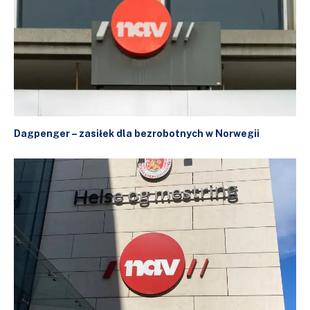
Dagpenger – zasiłek dla bezrobotnych w Norwegii