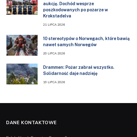
aukcję. Dochód wesprze
poszkodowanych po pożarze w
Krokstadelva
21 LIPCA 2026
10 stereotypów o Norwegach, które bawią
nawet samych Norwegów
20 LIPCA 2026
Drammen: Pożar zabrał wszystko.
Solidarność daje nadzieję
19 LIPCA 2026
DANE KONTAKTOWE