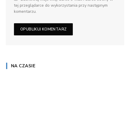
tej przeglądarce do wykorzystania przy następnym
komentarzu.
NA CZASIE