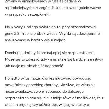
Zmiany w aminokwasach wirusa są badane w
najdrobniejszych szczegółach. Jest to szczególnie ważne
w przypadku szczepionek:
Naukowcy z całego świata do tej pory przeanalizowali
geny 3,9 miliona próbek wirusa. Wyniki są udostępniane i
analizowane w bardzo wielu krajach.
Dominują odmiany, które najlepiej się rozprzestrzenią.
Może się to zdarzyć, gdy wirus staje się bardziej zaraźliwy
lub udaje mu się obejść odporność.
Ponadto wirus może również mutować, powodując
poważniejszy przebieg choroby.„Możliwe, że wirus nie
może zwiększyć swojej zdolności do dalszego
rozprzestrzeniania się, ale istnieje również możliwość, że z
czasem prędzej czy później pojawią się warianty o