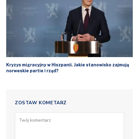
Kryzys migracyjny w Hiszpanii. Jakie stanowisko zajmują
norweskie partie i rząd?
ZOSTAW KOMETARZ