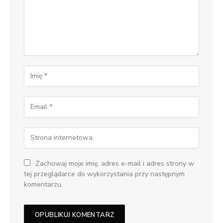
Zachowaj moje imię, adres e-mail i adres strony w
tej przeglądarce do wykorzystania przy następnym
komentarzu.