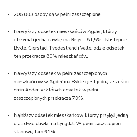
208 883 osoby są w pełni zaszczepione.
Najwyższy odsetek mieszkańców Agder, którzy
otrzymali jedną dawkę ma Risør – 81,5%. Następnie:
Bykle, Gjerstad, Tvedestrand i Valle, gdzie odsetek
ten przekracza 80% mieszkańców.
Najwyższy odsetek w pełni zaszczepionych
mieszkańców w Agder ma Bykle i jest jedną z sześciu
gmin Agder, w których odsetek w pełni
zaszczepionych przekracza 70%.
Najniższy odsetek mieszkańców, którzy przyjęli jedną
oraz dwie dawki ma Lyngdal. W pełni zaszczepieni
stanowią tam 61%.