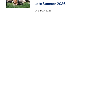
Late Summer 2026
17 LIPCA 2026