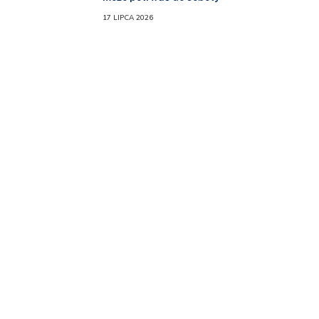
17 LIPCA 2026