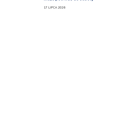
17 LIPCA 2026