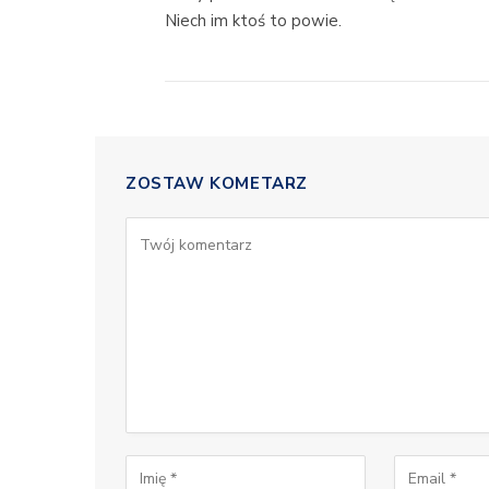
Niech im ktoś to powie.
ZOSTAW KOMETARZ