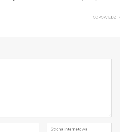
ODPOWIEDZ