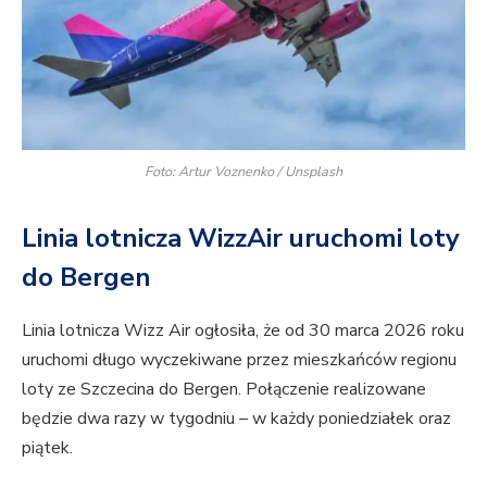
Foto: Artur Voznenko / Unsplash
Linia lotnicza WizzAir uruchomi loty
do Bergen
Linia lotnicza Wizz Air ogłosiła, że od 30 marca 2026 roku
uruchomi długo wyczekiwane przez mieszkańców regionu
loty ze Szczecina do Bergen. Połączenie realizowane
będzie dwa razy w tygodniu – w każdy poniedziałek oraz
piątek.