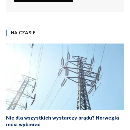
NA CZASIE
Nie dla wszystkich wystarczy prądu? Norwegia
musi wybierać