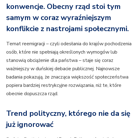
konwencje. Obecny rząd stoi tym
samym w coraz wyraźniejszym
konflikcie z nastrojami społecznymi.
Temat reemigracji – czyli odesłania do krajów pochodzenia
osób, które nie spełniają określonych wymogów lub
stanowią obciążenie dla państwa – staje się coraz
ważniejszy w duńskiej debacie publicznej. Najnowsze
badania pokazują, że znacząca większość społeczeństwa
popiera bardziej restrykcyjne rozwiązania, niż te, które
obecnie dopuszcza rząd.
Trend polityczny, którego nie da się
już ignorować