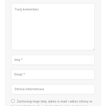
Zachowaj moje imię, adres e-mail i adres strony w