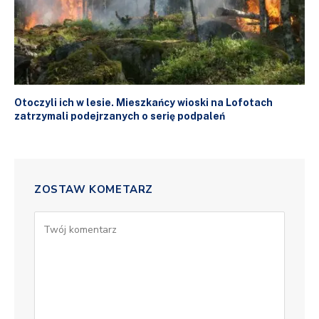
Otoczyli ich w lesie. Mieszkańcy wioski na Lofotach
zatrzymali podejrzanych o serię podpaleń
ZOSTAW KOMETARZ