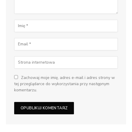
Zachowaj moje imię, adres e-mail i adres strony w
tej przeglądarce do wykorzystania przy następnym
komentarzu.