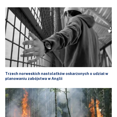
Trzech norweskich nastolatków oskarżonych o udział w
planowaniu zabójstwa w Anglii