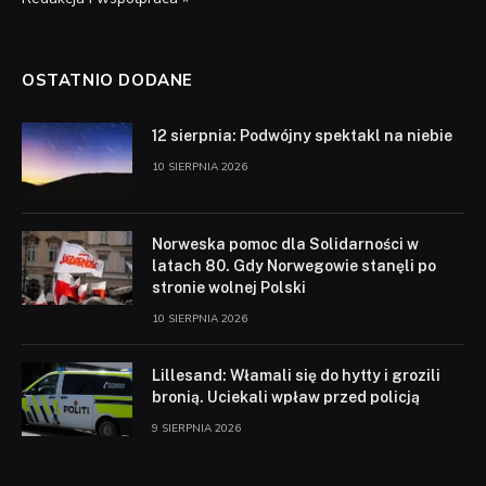
OSTATNIO DODANE
12 sierpnia: Podwójny spektakl na niebie
10 SIERPNIA 2026
Norweska pomoc dla Solidarności w
latach 80. Gdy Norwegowie stanęli po
stronie wolnej Polski
10 SIERPNIA 2026
Lillesand: Włamali się do hytty i grozili
bronią. Uciekali wpław przed policją
9 SIERPNIA 2026