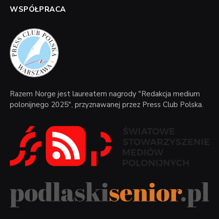
WSPÓŁPRACA
Razem Norge jest laureatem nagrody "Redakcja medium
polonijnego 2025", przyznawanej przez Press Club Polska.