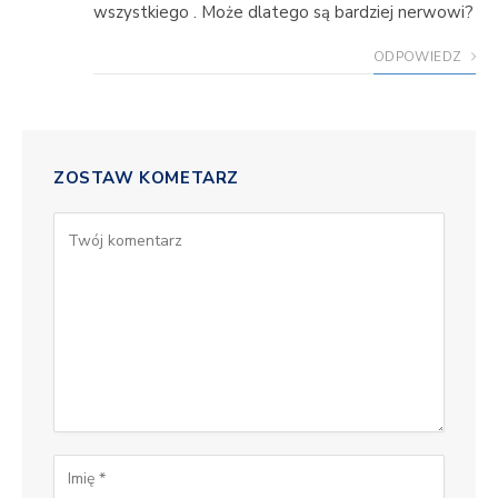
wszystkiego . Może dlatego są bardziej nerwowi?
ODPOWIEDZ
ZOSTAW KOMETARZ