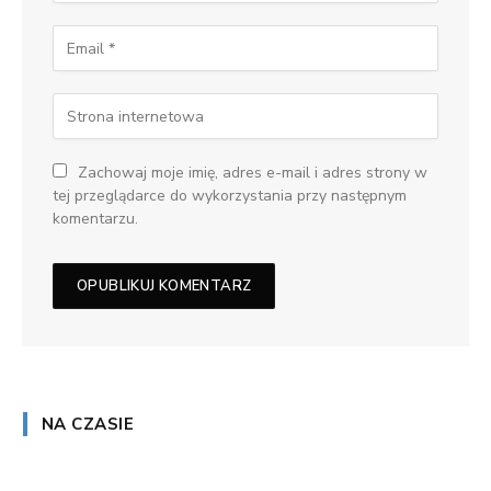
Zachowaj moje imię, adres e-mail i adres strony w
tej przeglądarce do wykorzystania przy następnym
komentarzu.
NA CZASIE