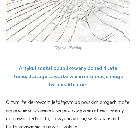
Zdjęcie: Pixabay.
Artykuł został opublikowany ponad 4 lata
temu, dlatego zawarte w nim informacje mogą
być nieaktualne.
O tym, że kierowcom jeżdżącym po polskich drogach może
się podnieść ciśnienie krwi pod wpływem stresu, wiemy
od dawna. Jednak to, co wydarzyło się w Kristiansand
budzi zdziwienie, a nawet szokuje.