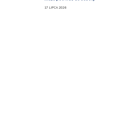
17 LIPCA 2026