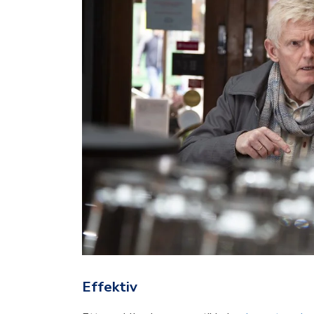
Effektiv