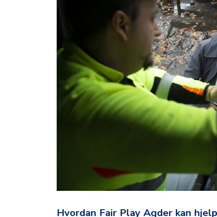
Hvordan Fair Play Agder kan hjelpe