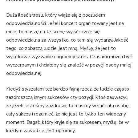
Duża ilość stresu, który wiąże się z poczuciem
odpowiedzialności. Jeżeli koncert organizowany jest na
mnie, to muszę na tę scenę wyjść i czuję się
odpowiedzialna za wszystko, co tam się wydarzy. Jakość
tego, co zobaczą ludzie, jest mną. Myślę, że jest to
wyjątkowe wyzwanie i ogromny stres. Czasami można być
wyczerpanym i chciałoby się znaleźć w pozycji osoby mniej
odpowiedzialnej.
Kiedyś słyszałam też bardzo fajną rzecz, że ludzie często
zazdroszczą innym sukcesów czy pozycji. Ktoś zauważył,
że jeżeli jesteśmy zazdrośni, to musimy wziąć całą osobę,
cały sukces i rozumieć, że nie jest to tylko ten widoczny
moment. Bagaż, który kryje się za sukcesem, myślę, że w
każdym zawodzie, jest ogromny.