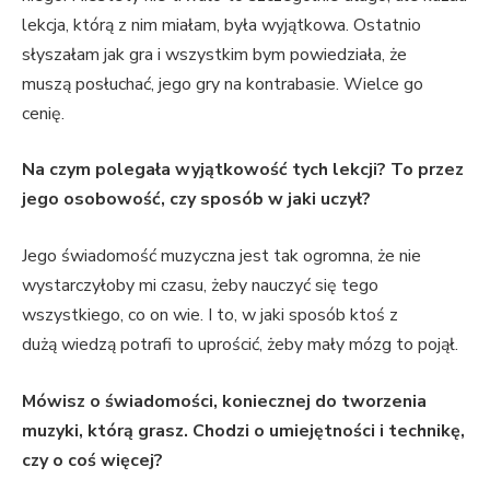
lekcja, którą z nim miałam, była wyjątkowa. Ostatnio
słyszałam jak gra i wszystkim bym powiedziała, że
muszą posłuchać, jego gry na kontrabasie. Wielce go
cenię.
Na czym polegała wyjątkowość tych lekcji? To przez
jego osobowość, czy sposób w jaki uczył?
Jego świadomość muzyczna jest tak ogromna, że nie
wystarczyłoby mi czasu, żeby nauczyć się tego
wszystkiego, co on wie. I to, w jaki sposób ktoś z
dużą wiedzą potrafi to uprościć, żeby mały mózg to pojął.
Mówisz o świadomości, koniecznej do tworzenia
muzyki, którą grasz. Chodzi o umiejętności i technikę,
czy o coś więcej?