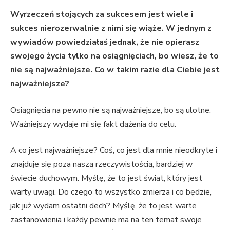
Wyrzeczeń stojących za sukcesem jest wiele i
sukces nierozerwalnie z nimi się wiąże. W jednym z
wywiadów powiedziałaś jednak, że nie opierasz
swojego życia tylko na osiągnięciach, bo wiesz, że to
nie są najważniejsze. Co w takim razie dla Ciebie jest
najważniejsze?
Osiągnięcia na pewno nie są najważniejsze, bo są ulotne.
Ważniejszy wydaje mi się fakt dążenia do celu.
A co jest najważniejsze? Coś, co jest dla mnie nieodkryte i
znajduje się poza naszą rzeczywistością, bardziej w
świecie duchowym. Myślę, że to jest świat, który jest
warty uwagi. Do czego to wszystko zmierza i co będzie,
jak już wydam ostatni dech? Myślę, że to jest warte
zastanowienia i każdy pewnie ma na ten temat swoje