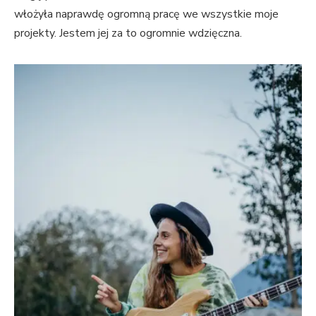
włożyła naprawdę ogromną pracę we wszystkie moje
projekty. Jestem jej za to ogromnie wdzięczna.