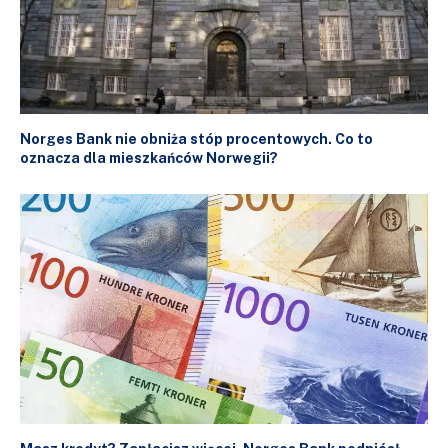
Norges Bank nie obniża stóp procentowych. Co to
oznacza dla mieszkańców Norwegii?