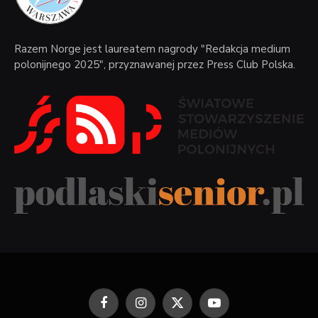
Razem Norge jest laureatem nagrody "Redakcja medium
polonijnego 2025", przyznawanej przez Press Club Polska.
Facebook
Instagram
X
YouTube