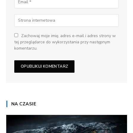
Zachowaj moje imię, adres e-mail i adres strony w
tej przeglądarce do wykorzystania przy następnym
komentarzu.
NA CZASIE