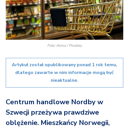
Foto: Alexa / Pixabay
Artykuł został opublikowany ponad 1 rok temu,
dlatego zawarte w nim informacje mogą być
nieaktualne.
Centrum handlowe Nordby w
Szwecji przeżywa prawdziwe
oblężenie. Mieszkańcy Norwegii,