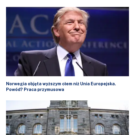
Norwegia objęta wyższym cłem niż Unia Europejska.
Powód? Praca przymusowa