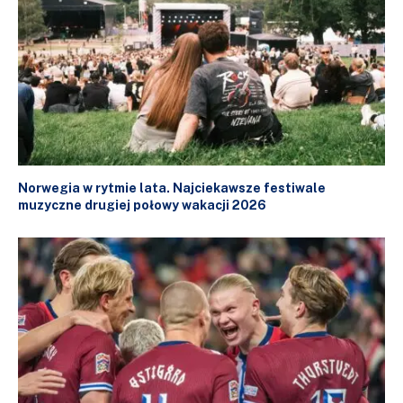
Norwegia w rytmie lata. Najciekawsze festiwale
muzyczne drugiej połowy wakacji 2026