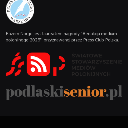
Razem Norge jest laureatem nagrody "Redakcja medium
polonijnego 2025", przyznawanej przez Press Club Polska.