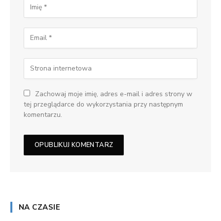
Zachowaj moje imię, adres e-mail i adres strony w
tej przeglądarce do wykorzystania przy następnym
komentarzu.
NA CZASIE