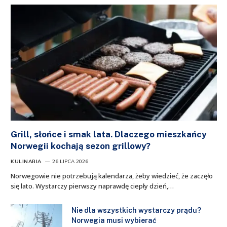
Grill, słońce i smak lata. Dlaczego mieszkańcy
Norwegii kochają sezon grillowy?
KULINARIA
26 LIPCA 2026
Norwegowie nie potrzebują kalendarza, żeby wiedzieć, że zaczęło
się lato. Wystarczy pierwszy naprawdę ciepły dzień,…
Nie dla wszystkich wystarczy prądu?
Norwegia musi wybierać