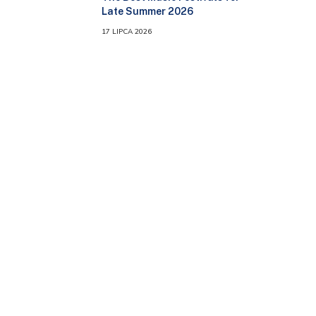
Late Summer 2026
17 LIPCA 2026