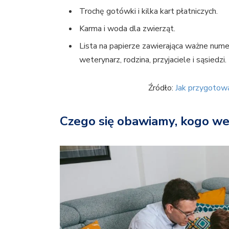
Trochę gotówki i kilka kart płatniczych.
Karma i woda dla zwierząt.
Lista na papierze zawierająca ważne nume
weterynarz, rodzina, przyjaciele i sąsiedzi.
Źródło:
Jak przygotow
Czego się obawiamy, kogo w