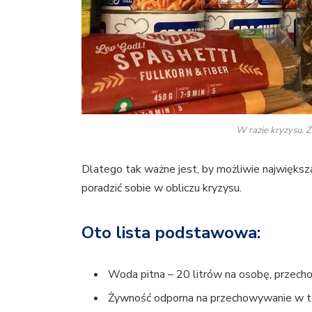
W razie kryzysu. 
Dlatego tak ważne jest, by możliwie największ
poradzić sobie w obliczu kryzysu.
Oto lista podstawowa:
Woda pitna – 20 litrów na osobę, przech
Żywność odporna na przechowywanie w t