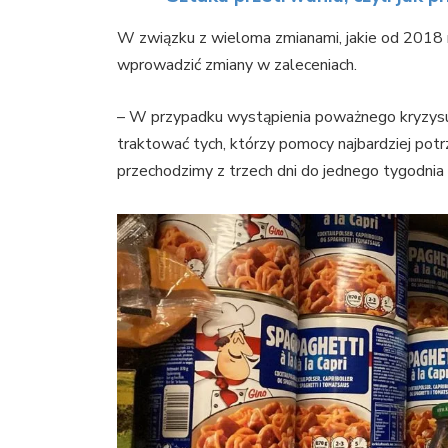
W związku z wieloma zmianami, jakie od 2018 
wprowadzić zmiany w zaleceniach.
– W przypadku wystąpienia poważnego kryzys
traktować tych, którzy pomocy najbardziej potr
przechodzimy z trzech dni do jednego tygodnia