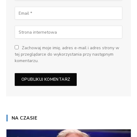
Zachowaj moje imię, adres e-mail i adres strony w
tej przeglądarce do wykorzystania przy następnym
komentarzu.
NA CZASIE