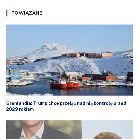
POWIĄZANE
Grenlandia: Trump chce przejąć nad nią kontrolę przed
2029 rokiem