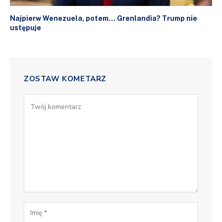
Najpierw Wenezuela, potem… Grenlandia? Trump nie
ustępuje
ZOSTAW KOMETARZ