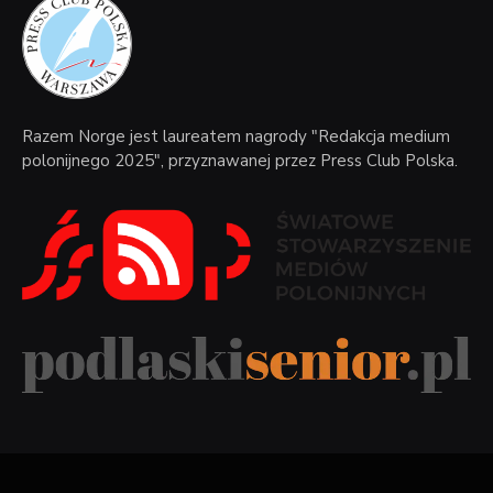
Razem Norge jest laureatem nagrody "Redakcja medium
polonijnego 2025", przyznawanej przez Press Club Polska.