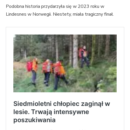
Podobna historia przydarzyła się w 2023 roku w
Lindesnes w Norwegii. Niestety, miała tragiczny finał.