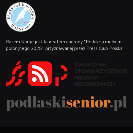
Razem Norge jest laureatem nagrody "Redakcja medium
polonijnego 2025", przyznawanej przez Press Club Polska.