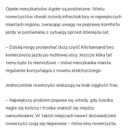
Opinie mieszkańców Agder są podzielone. Wielu
rowerzystów chwali rozwój infrastruktury w największych
miastach regionu, zwracając uwagę na poprawę komfortu
jazdy w porównaniu z sytuacją sprzed dziesięciu lat.
– Dzisiaj mogę przejechać dużą część Kristiansand bez
konieczności jazdy po ruchliwej ulicy. Jeszcze kilka lat
temu było to niemożliwe – mówi mieszkanka miasta
regularnie korzystająca z roweru elektrycznego.
Jednocześnie rowerzyści wskazują na brak ciągłości tras.
– Największy problem pojawia się wtedy, gdy ścieżka
nagle się kończy i trzeba znaleźć się między
samochodami. W takich miejscach nawet doświadczeni
rowerzyści czują się niepewnie – mówi inny rowerzysta.