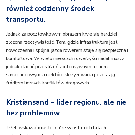
również codzienny środek
transportu.
Jednak za pocztówkowym obrazem kryje się bardziej
złożona rzeczywistość. Tam, gdzie infrastruktura jest
nowoczesna i spójna, jazda rowerem staje się bezpieczna i
komfortowa. W wielu miejscach rowerzyści nadal muszą
jednak dzielić przestrzeń z intensywnym ruchem
samochodowym, a niektóre skrzyżowania pozostają
źródłem licznych konfliktów drogowych.
Kristiansand – lider regionu, ale nie
bez problemów
Jeżeli wskazać miasto, które w ostatnich latach