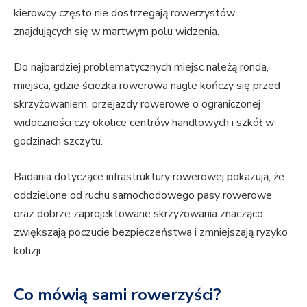
kierowcy często nie dostrzegają rowerzystów
znajdujących się w martwym polu widzenia.
Do najbardziej problematycznych miejsc należą ronda,
miejsca, gdzie ścieżka rowerowa nagle kończy się przed
skrzyżowaniem, przejazdy rowerowe o ograniczonej
widoczności czy okolice centrów handlowych i szkół w
godzinach szczytu.
Badania dotyczące infrastruktury rowerowej pokazują, że
oddzielone od ruchu samochodowego pasy rowerowe
oraz dobrze zaprojektowane skrzyżowania znacząco
zwiększają poczucie bezpieczeństwa i zmniejszają ryzyko
kolizji.
Co mówią sami rowerzyści?