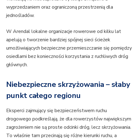
wyprzedzaniem oraz ograniczoną przestrzenią dla
jednośladów.
W Arendal lokalne organizacje rowerowe od kilku lat
apelują o tworzenie bardziej spójnej sieci ścieżek
umożliwiających bezpieczne przemieszczanie się pomiędzy
osiedlami bez konieczności korzystania z ruchliwych dróg
głównych.
Niebezpieczne skrzyżowania – słaby
punkt całego regionu
Eksperci zajmujący się bezpieczeństwem ruchu
drogowego podkreślają, że dla rowerzystów największym
zagrożeniem nie są proste odcinki dróg, lecz skrzyżowania.
To właśnie tam przecinają się różne kierunki ruchu, a