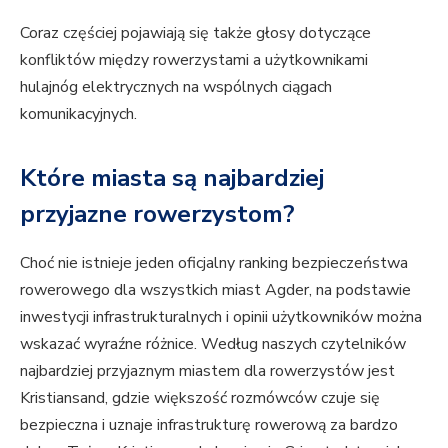
Coraz częściej pojawiają się także głosy dotyczące
konfliktów między rowerzystami a użytkownikami
hulajnóg elektrycznych na wspólnych ciągach
komunikacyjnych.
Które miasta są najbardziej
przyjazne rowerzystom?
Choć nie istnieje jeden oficjalny ranking bezpieczeństwa
rowerowego dla wszystkich miast Agder, na podstawie
inwestycji infrastrukturalnych i opinii użytkowników można
wskazać wyraźne różnice. Według naszych czytelników
najbardziej przyjaznym miastem dla rowerzystów jest
Kristiansand, gdzie większość rozmówców czuje się
bezpieczna i uznaje infrastrukturę rowerową za bardzo