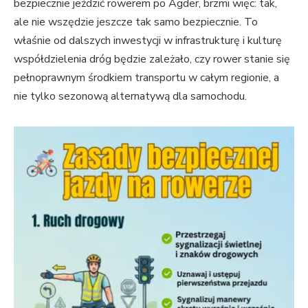
bezpiecznie jeździć rowerem po Agder, brzmi więc: tak,
ale nie wszędzie jeszcze tak samo bezpiecznie. To
właśnie od dalszych inwestycji w infrastrukturę i kulturę
współdzielenia dróg będzie zależało, czy rower stanie się
pełnoprawnym środkiem transportu w całym regionie, a
nie tylko sezonową alternatywą dla samochodu.