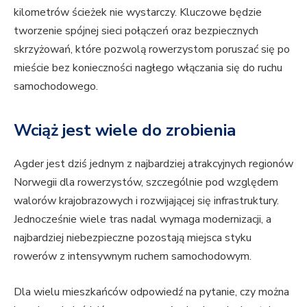
kilometrów ścieżek nie wystarczy. Kluczowe będzie
tworzenie spójnej sieci połączeń oraz bezpiecznych
skrzyżowań, które pozwolą rowerzystom poruszać się po
mieście bez konieczności nagłego włączania się do ruchu
samochodowego.
Wciąż jest wiele do zrobienia
Agder jest dziś jednym z najbardziej atrakcyjnych regionów
Norwegii dla rowerzystów, szczególnie pod względem
walorów krajobrazowych i rozwijającej się infrastruktury.
Jednocześnie wiele tras nadal wymaga modernizacji, a
najbardziej niebezpieczne pozostają miejsca styku
rowerów z intensywnym ruchem samochodowym.
Dla wielu mieszkańców odpowiedź na pytanie, czy można