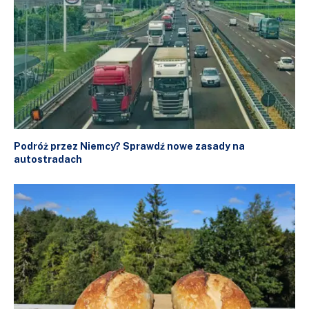
Podróż przez Niemcy? Sprawdź nowe zasady na
autostradach