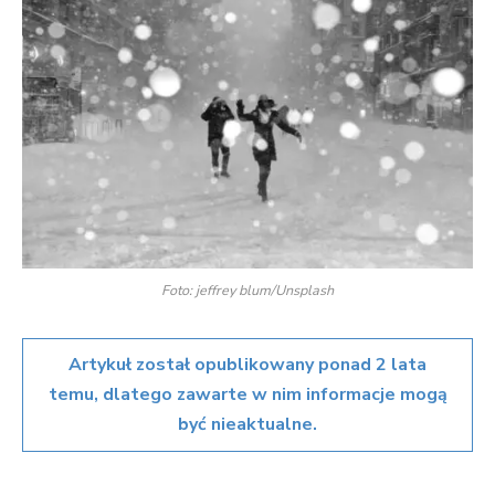
Foto: jeffrey blum/Unsplash
Artykuł został opublikowany ponad 2 lata
temu, dlatego zawarte w nim informacje mogą
być nieaktualne.