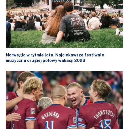
Norwegia w rytmie lata. Najciekawsze festiwale
muzyczne drugiej połowy wakacji 2026