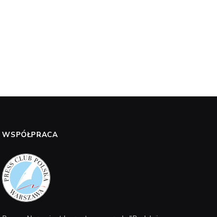
WSPÓŁPRACA