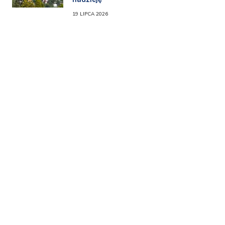
19 LIPCA 2026