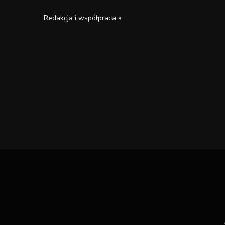
Redakcja i współpraca »