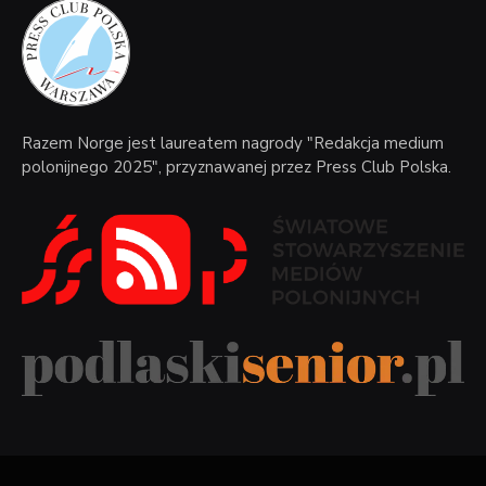
Razem Norge jest laureatem nagrody "Redakcja medium
polonijnego 2025", przyznawanej przez Press Club Polska.