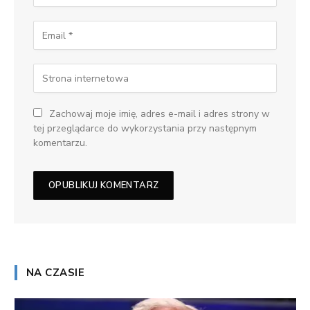
Zachowaj moje imię, adres e-mail i adres strony w
tej przeglądarce do wykorzystania przy następnym
komentarzu.
NA CZASIE