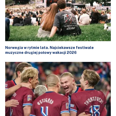
Norwegia w rytmie lata. Najciekawsze festiwale
muzyczne drugiej połowy wakacji 2026