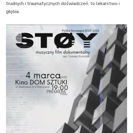
trudnych i traumatycznych doświadczeń, to lekarstwo i
głębia.