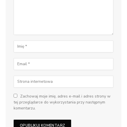
Zachowaj moje imię, adres e-mail i adres strony w
tej przeglądarce do wykorzystania przy następnym
komentarzu.