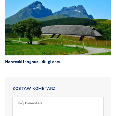
Norweski langhus – długi dom
ZOSTAW KOMETARZ