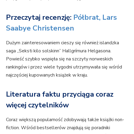
Przeczytaj recenzję:
Półbrat, Lars
Saabye Christensen
Dużym zainteresowaniem cieszy się również islandzka
saga „Seksti kilo solskinn” Hallgrímura Helgasona.
Powieść szybko wspięła się na szczyty norweskich
rankingów i przez wiele tygodni utrzymywała się wśród
najczęściej kupowanych książek w kraju.
Literatura faktu przyciąga coraz
więcej czytelników
Coraz większą popularność zdobywają także książki non-
fiction. Wśród bestsellerów znajdują się poradniki