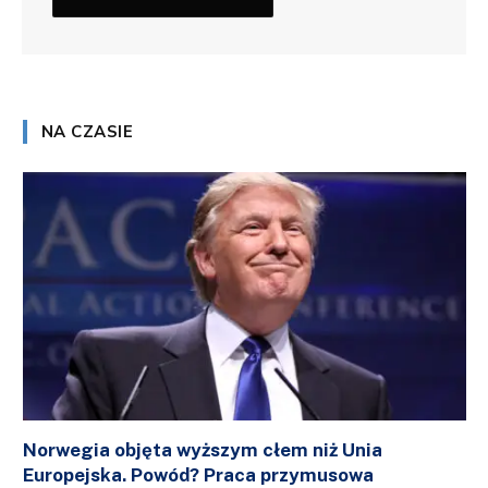
NA CZASIE
Norwegia objęta wyższym cłem niż Unia
Europejska. Powód? Praca przymusowa