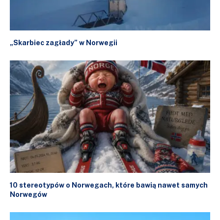
„Skarbiec zagłady” w Norwegii
10 stereotypów o Norwegach, które bawią nawet samych
Norwegów