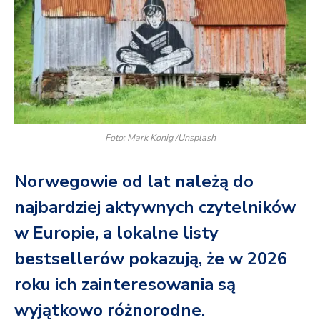
Foto: Mark Konig /Unsplash
Norwegowie od lat należą do
najbardziej aktywnych czytelników
w Europie, a lokalne listy
bestsellerów pokazują, że w 2026
roku ich zainteresowania są
wyjątkowo różnorodne.