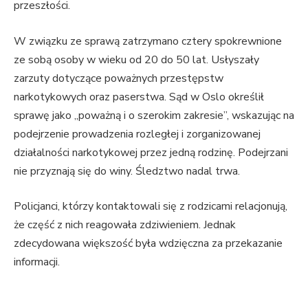
przeszłości.
W związku ze sprawą zatrzymano cztery spokrewnione
ze sobą osoby w wieku od 20 do 50 lat. Usłyszały
zarzuty dotyczące poważnych przestępstw
narkotykowych oraz paserstwa. Sąd w Oslo określił
sprawę jako „poważną i o szerokim zakresie”, wskazując na
podejrzenie prowadzenia rozległej i zorganizowanej
działalności narkotykowej przez jedną rodzinę. Podejrzani
nie przyznają się do winy. Śledztwo nadal trwa.
Policjanci, którzy kontaktowali się z rodzicami relacjonują,
że część z nich reagowała zdziwieniem. Jednak
zdecydowana większość była wdzięczna za przekazanie
informacji.