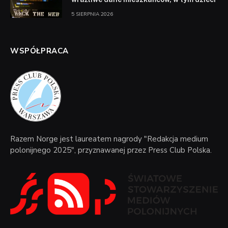
5 SIERPNIA 2026
WSPÓŁPRACA
Razem Norge jest laureatem nagrody "Redakcja medium
polonijnego 2025", przyznawanej przez Press Club Polska.