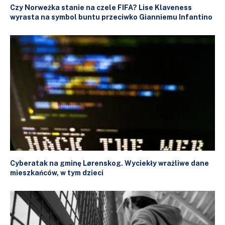
Czy Norweżka stanie na czele FIFA? Lise Klaveness
wyrasta na symbol buntu przeciwko Gianniemu Infantino
Cyberatak na gminę Lørenskog. Wyciekły wrażliwe dane
mieszkańców, w tym dzieci