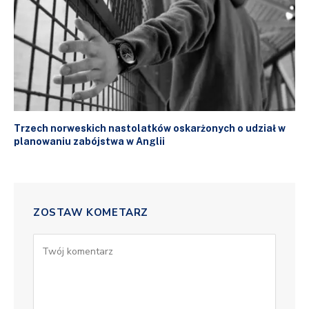
Trzech norweskich nastolatków oskarżonych o udział w
planowaniu zabójstwa w Anglii
ZOSTAW KOMETARZ