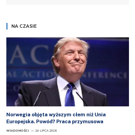
NA CZASIE
Norwegia objęta wyższym cłem niż Unia
Europejska. Powód? Praca przymusowa
WIADOMOŚCI
24 LIPCA 2026